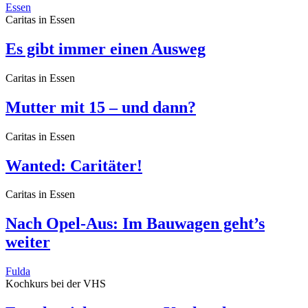
Essen
Caritas in Essen
Es gibt immer einen Ausweg
Caritas in Essen
Mutter mit 15 – und dann?
Caritas in Essen
Wanted: Caritäter!
Caritas in Essen
Nach Opel-Aus: Im Bauwagen geht’s
weiter
Fulda
Kochkurs bei der VHS