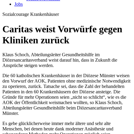
Jobs
Sozialcourage
Krankenhäuser
Caritas weist Vorwürfe gegen
Kliniken zurück
Klaus Schoch, Abteilungsleiter Gesundheitshilfe im
Diözesancaritasverband weist darauf hin, dass in Zukunft die
Ansprüche steigen werden.
Die 60 katholischen Krankenhäuser in der Diözese Münster weisen
den Vorwurf der AOK, Patienten ohne medizinische Notwendigkeit
zu operieren, zurück. Tatsache sei, dass die Zahl der behandelten
Patienten in den 60 Krankenhäusern der Diözese ansteige. Die
Gründe für mehr Operationen seien „nicht so schlicht“, wie es die
AOK der Öffentlichkeit weismachen wollten, so Klaus Schoch,
Abteilungsleiter Gesundheitshilfe beim Diözesancaritasverband
Münster.
Es gebe glücklicherweise immer mehr ältere und sehr alte
Menschen, bei denen heute dank moderner Anästhesie und