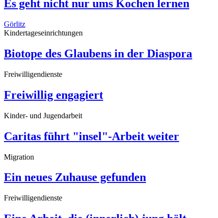
Es geht nicht nur ums Kochen lernen
Görlitz
Kindertageseinrichtungen
Biotope des Glaubens in der Diaspora
Freiwilligendienste
Freiwillig engagiert
Kinder- und Jugendarbeit
Caritas führt "insel"-Arbeit weiter
Migration
Ein neues Zuhause gefunden
Freiwilligendienste