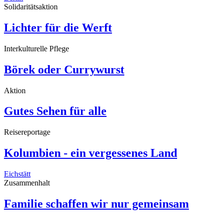
Solidaritätsaktion
Lichter für die Werft
Interkulturelle Pflege
Börek oder Currywurst
Aktion
Gutes Sehen für alle
Reisereportage
Kolumbien - ein vergessenes Land
Eichstätt
Zusammenhalt
Familie schaffen wir nur gemeinsam