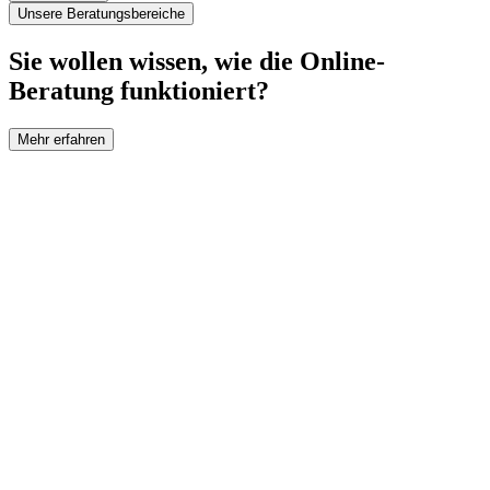
Unsere Beratungsbereiche
Sie wollen wissen, wie die Online-
Beratung funktioniert?
Mehr erfahren