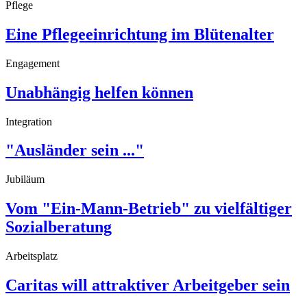
Pflege
Eine Pflegeeinrichtung im Blütenalter
Engagement
Unabhängig helfen können
Integration
"Ausländer sein ..."
Jubiläum
Vom "Ein-Mann-Betrieb" zu vielfältiger
Sozialberatung
Arbeitsplatz
Caritas will attraktiver Arbeitgeber sein