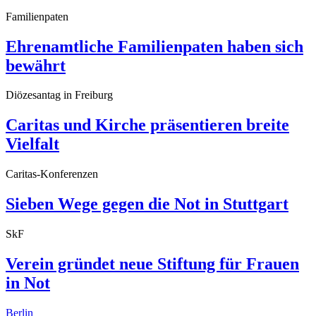
Familienpaten
Ehrenamtliche Familienpaten haben sich
bewährt
Diözesantag in Freiburg
Caritas und Kirche präsentieren breite
Vielfalt
Caritas-Konferenzen
Sieben Wege gegen die Not in Stuttgart
SkF
Verein gründet neue Stiftung für Frauen
in Not
Berlin