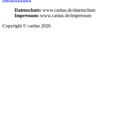
Datenschutz:
www.caritas.de/datenschutz
Impressum:
www.caritas.de/impressum
Copyright © caritas 2026