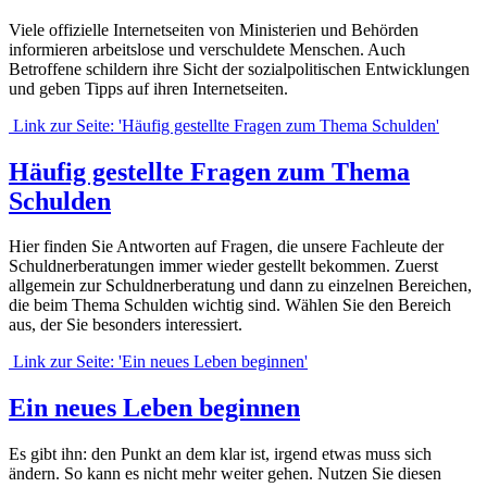
Viele offizielle Internetseiten von Ministerien und Behörden
informieren arbeitslose und verschuldete Menschen. Auch
Betroffene schildern ihre Sicht der sozialpolitischen Entwicklungen
und geben Tipps auf ihren Internetseiten.
Link zur Seite: 'Häufig gestellte Fragen zum Thema Schulden'
Häufig gestellte Fragen zum Thema
Schulden
Hier finden Sie Antworten auf Fragen, die unsere Fachleute der
Schuldnerberatungen immer wieder gestellt bekommen. Zuerst
allgemein zur Schuldnerberatung und dann zu einzelnen Bereichen,
die beim Thema Schulden wichtig sind. Wählen Sie den Bereich
aus, der Sie besonders interessiert.
Link zur Seite: 'Ein neues Leben beginnen'
Ein neues Leben beginnen
Es gibt ihn: den Punkt an dem klar ist, irgend etwas muss sich
ändern. So kann es nicht mehr weiter gehen. Nutzen Sie diesen