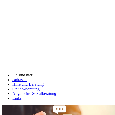
Sie sind hier:
caritas.de
Hilfe und Beratung
Online-Beratung
Allgemeine Sozialberatung
Links