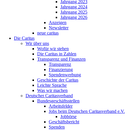
Jahrgang 2023
Jahrgang 2024
Jahrgang 2025
Jahrgang 2026
Anzeigen
Newsletter
neue caritas
Die Caritas
Wir über uns
Wofür wir stehen
Die Caritas in Zahlen
Transparenz und Finanzen
Transparenz
Finanzierung
Spendenwerbung
Geschichte der Caritas
Leichte Sprache
Was wir machen
Deutscher Caritasverband
Bundesgeschäftsstellen
Arbeitsfelder
Jobs beim Deutschen Caritasverband e.V.
Jobbörse
Geschäftsbericht
Spenden