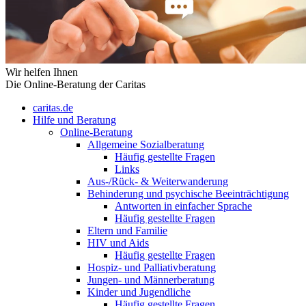
Wir helfen Ihnen
Die Online-Beratung der Caritas
caritas.de
Hilfe und Beratung
Online-Beratung
Allgemeine Sozialberatung
Häufig gestellte Fragen
Links
Aus-/Rück- & Weiterwanderung
Behinderung und psychische Beeinträchtigung
Antworten in einfacher Sprache
Häufig gestellte Fragen
Eltern und Familie
HIV und Aids
Häufig gestellte Fragen
Hospiz- und Palliativberatung
Jungen- und Männerberatung
Kinder und Jugendliche
Häufig gestellte Fragen