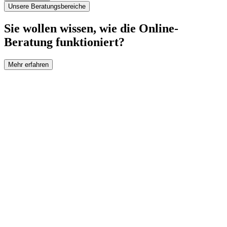
Unsere Beratungsbereiche
Sie wollen wissen, wie die Online-
Beratung funktioniert?
Mehr erfahren