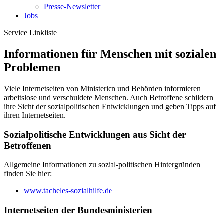
Presse-Newsletter
Jobs
Service
Linkliste
Informationen für Menschen mit sozialen
Problemen
Viele Internetseiten von Ministerien und Behörden informieren
arbeitslose und verschuldete Menschen. Auch Betroffene schildern
ihre Sicht der sozialpolitischen Entwicklungen und geben Tipps auf
ihren Internetseiten.
Sozialpolitische Entwicklungen aus Sicht der
Betroffenen
Allgemeine Informationen zu sozial-politischen Hintergründen
finden Sie hier:
www.tacheles-sozialhilfe.de
Internetseiten der Bundesministerien