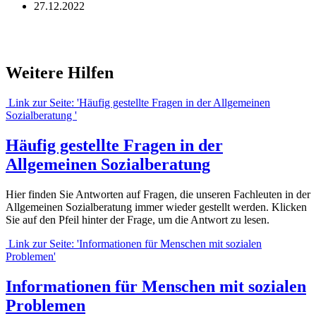
27.12.2022
Weitere Hilfen
Link zur Seite: 'Häufig gestellte Fragen in der Allgemeinen
Sozialberatung '
Häufig gestellte Fragen in der
Allgemeinen Sozialberatung
Hier finden Sie Antworten auf Fragen, die unseren Fachleuten in der
Allgemeinen Sozialberatung immer wieder gestellt werden. Klicken
Sie auf den Pfeil hinter der Frage, um die Antwort zu lesen.
Link zur Seite: 'Informationen für Menschen mit sozialen
Problemen'
Informationen für Menschen mit sozialen
Problemen