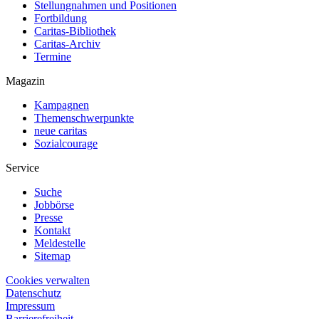
Stellungnahmen und Positionen
Fortbildung
Caritas-Bibliothek
Caritas-Archiv
Termine
Magazin
Kampagnen
Themenschwerpunkte
neue caritas
Sozialcourage
Service
Suche
Jobbörse
Presse
Kontakt
Meldestelle
Sitemap
Cookies verwalten
Datenschutz
Impressum
Barrierefreiheit