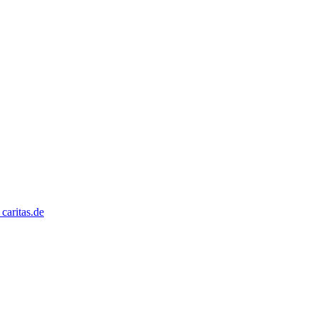
caritas.de