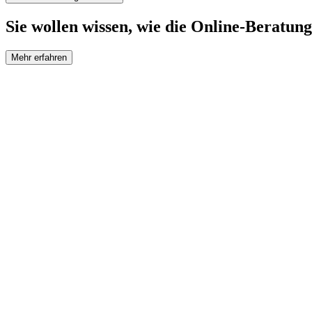
Sie wollen wissen, wie die Online-Beratung
Mehr erfahren