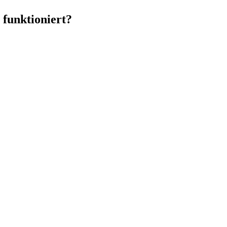
 funktioniert?