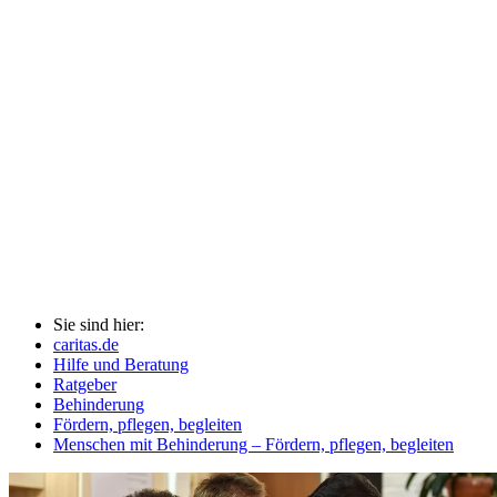
Sie sind hier:
caritas.de
Hilfe und Beratung
Ratgeber
Behinderung
Fördern, pflegen, begleiten
Menschen mit Behinderung – Fördern, pflegen, begleiten