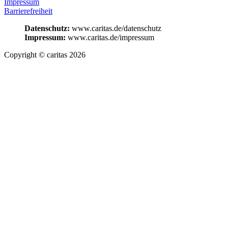
Impressum
Barrierefreiheit
Datenschutz:
www.caritas.de/datenschutz
Impressum:
www.caritas.de/impressum
Copyright © caritas 2026