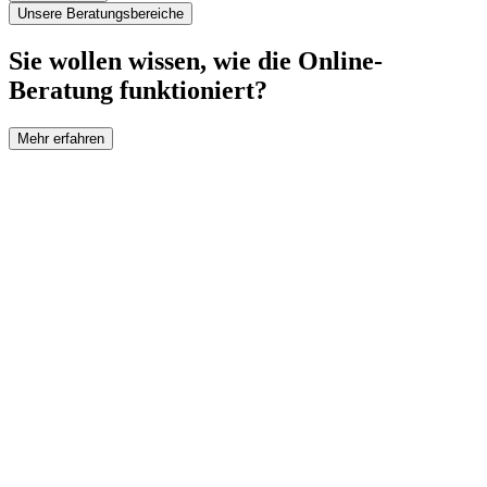
Unsere Beratungsbereiche
Sie wollen wissen, wie die Online-
Beratung funktioniert?
Mehr erfahren