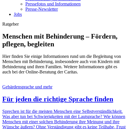
Pressefotos und Informationen
Presse-Newsletter
Jobs
Ratgeber
Menschen mit Behinderung – Fördern,
pflegen, begleiten
Hier finden Sie einige Informationen rund um die Begleitung von
Menschen mit Behinderung, insbesondere auch von Kindern mit
Behinderung und ihren Familien. Weitere Informationen gibt es
auch bei der Online-Beratung der Caritas.
Gebärdensprache und mehr
Für jeden die richtige Sprache finden
Sprechen ist für die meisten Menschen eine Selbstverständlichkeit.
Was aber tun bei Schwierigkeiten mit der Lautsprache? Wie können
Menschen mit einer solchen Behinderung ihre Meinung und ihre
Wünsche äußern? Ohne Verständigung gibt es keine Teilhabe, Frust