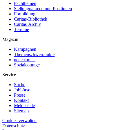
Fachthemen
Stellungnahmen und Positionen
Fortbildung
Caritas-Bibliothek
Caritas-Archiv
Termine
Magazin
Kampagnen
Themenschwerpunkte
neue caritas
Sozialcourage
Service
Suche
Jobbörse
Presse
Kontakt
Meldestelle
Sitemap
Cookies verwalten
Datenschutz