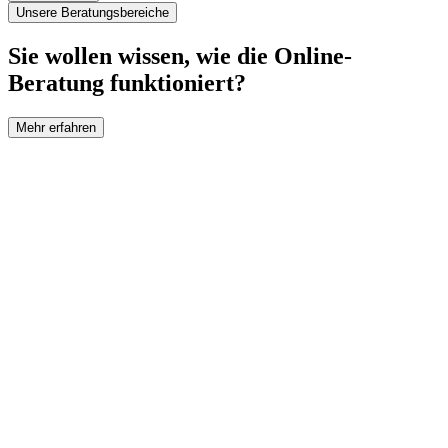
Unsere Beratungsbereiche
Sie wollen wissen, wie die Online-
Beratung funktioniert?
Mehr erfahren