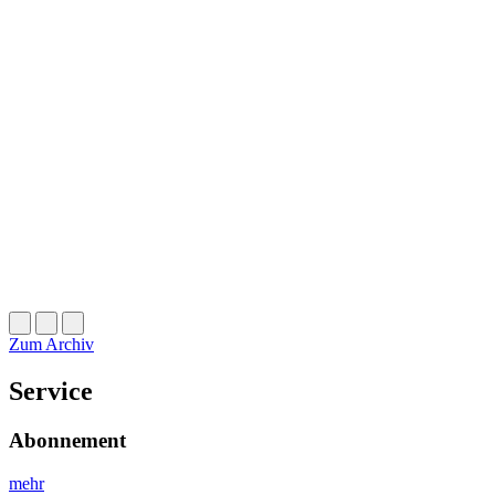
Zum Archiv
Service
Abonnement
mehr