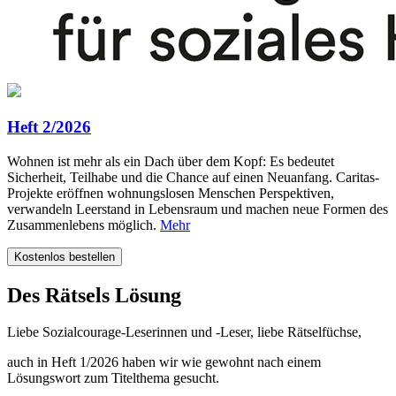
Heft 2/2026
Wohnen ist mehr als ein Dach über dem Kopf: Es bedeutet
Sicherheit, Teilhabe und die Chance auf einen Neuanfang. Caritas-
Projekte eröffnen wohnungslosen Menschen Perspektiven,
verwandeln Leerstand in Lebensraum und machen neue Formen des
Zusammenlebens möglich.
Mehr
Kostenlos bestellen
Des Rätsels Lösung
Liebe Sozialcourage-Leserinnen und -Leser, liebe Rätselfüchse,
auch in Heft 1/2026 haben wir wie gewohnt nach einem
Lösungswort zum Titelthema gesucht.