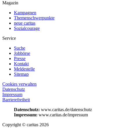
Magazin
Kampagnen
Themenschwerpunkte
neue caritas
Sozialcourage
Service
Suche
Jobbörse
Presse
Kontakt
Meldestelle
Sitemap
Cookies verwalten
Datenschutz
Impressum
Barrierefreiheit
Datenschutz:
www.caritas.de/datenschutz
Impressum:
www.caritas.de/impressum
Copyright © caritas 2026