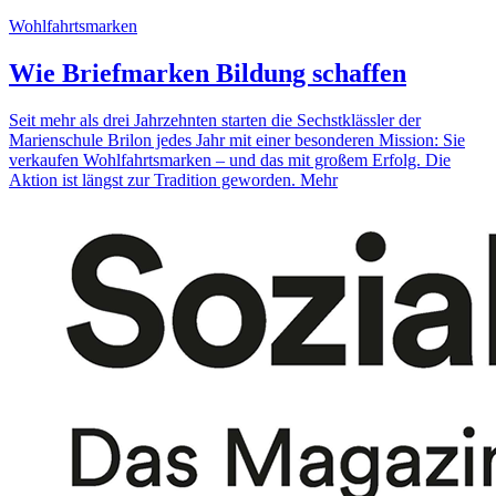
Wohlfahrtsmarken
Wie Briefmarken Bildung schaffen
Seit mehr als drei Jahrzehnten starten die Sechstklässler der
Marienschule Brilon jedes Jahr mit einer besonderen Mission: Sie
verkaufen Wohlfahrtsmarken – und das mit großem Erfolg. Die
Aktion ist längst zur Tradition geworden.
Mehr