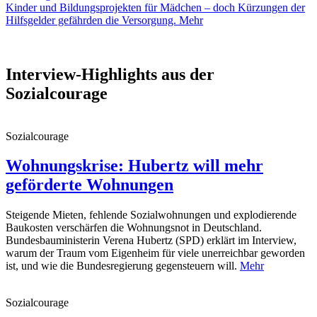
Kinder und Bildungsprojekten für Mädchen – doch Kürzungen der
Hilfsgelder gefährden die Versorgung.
Mehr
Interview-Highlights aus der
Sozialcourage
Sozialcourage
Wohnungskrise: Hubertz will mehr
geförderte Wohnungen
Steigende Mieten, fehlende Sozialwohnungen und explodierende
Baukosten verschärfen die Wohnungsnot in Deutschland.
Bundesbauministerin Verena Hubertz (SPD) erklärt im Interview,
warum der Traum vom Eigenheim für viele unerreichbar geworden
ist, und wie die Bundesregierung gegensteuern will.
Mehr
Sozialcourage