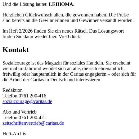
Und die Lösung lautet:
LEIHOMA
.
Herzlichen Glückwunsch allen, die gewonnen haben. Die Preise
sind bereits an die Gewinnerinnen und Gewinner versandt worden.
Im Heft 2/2026 finden Sie ein neues Rätsel. Das Lösungswort
finden Sie dann wieder hier. Viel Glück!
Kontakt
Sozialcourage ist das Magazin für soziales Handeln. Sie erscheint
viermal im Jahr und wendet sich an alle, die sich ehrenamtlich,
freiwillig oder hauptamtlich in der Caritas engagieren – oder sich für
die Arbeit der Caritas in Deutschland interessieren.
Redaktion
Telefon 0761 200-416
sozialcourage@caritas.de
Abo und Vertrieb
Telefon 0761 200-421
zeitschriftenvertrieb@caritas.de
Heft-Archiv