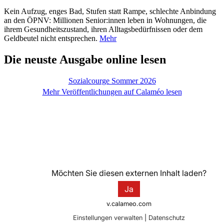
Kein Aufzug, enges Bad, Stufen statt Rampe, schlechte Anbindung
an den ÖPNV: Millionen Senior:innen leben in Wohnungen, die
ihrem Gesundheitszustand, ihren Alltagsbedürfnissen oder dem
Geldbeutel nicht entsprechen.
Mehr
Die neuste Ausgabe online lesen
Sozialcourge Sommer 2026
Mehr Veröffentlichungen auf Calaméo lesen