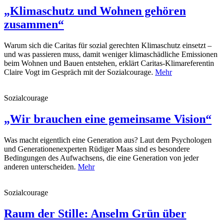
„Klimaschutz und Wohnen gehören
zusammen“
Warum sich die Caritas für sozial gerechten Klimaschutz einsetzt –
und was passieren muss, damit weniger klimaschädliche Emissionen
beim Wohnen und Bauen entstehen, erklärt Caritas-Klimareferentin
Claire Vogt im Gespräch mit der Sozialcourage.
Mehr
Sozialcourage
„Wir brauchen eine gemeinsame Vision“
Was macht eigentlich eine Generation aus? Laut dem Psychologen
und Generationenexperten Rüdiger Maas sind es besondere
Bedingungen des Aufwachsens, die eine Generation von jeder
anderen unterscheiden.
Mehr
Sozialcourage
Raum der Stille: Anselm Grün über