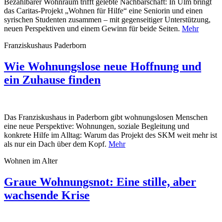
Bezahlbarer Wohnraum trifft gelebte Nachbarschaft: In Ulm bringt
das Caritas-Projekt „Wohnen für Hilfe“ eine Seniorin und einen
syrischen Studenten zusammen – mit gegenseitiger Unterstützung,
neuen Perspektiven und einem Gewinn für beide Seiten.
Mehr
Franziskushaus Paderborn
Wie Wohnungslose neue Hoffnung und
ein Zuhause finden
Das Franziskushaus in Paderborn gibt wohnungslosen Menschen
eine neue Perspektive: Wohnungen, soziale Begleitung und
konkrete Hilfe im Alltag: Warum das Projekt des SKM weit mehr ist
als nur ein Dach über dem Kopf.
Mehr
Wohnen im Alter
Graue Wohnungsnot: Eine stille, aber
wachsende Krise