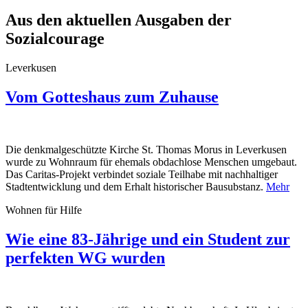
Aus den aktuellen Ausgaben der
Sozialcourage
Leverkusen
Vom Gotteshaus zum Zuhause
Die denkmalgeschützte Kirche St. Thomas Morus in Leverkusen
wurde zu Wohnraum für ehemals obdachlose Menschen umgebaut.
Das Caritas-Projekt verbindet soziale Teilhabe mit nachhaltiger
Stadtentwicklung und dem Erhalt historischer Bausubstanz.
Mehr
Wohnen für Hilfe
Wie eine 83-Jährige und ein Student zur
perfekten WG wurden