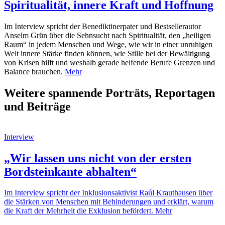
Spiritualität, innere Kraft und Hoffnung
Im Interview spricht der Benediktinerpater und Bestsellerautor
Anselm Grün über die Sehnsucht nach Spiritualität, den „heiligen
Raum“ in jedem Menschen und Wege, wie wir in einer unruhigen
Welt innere Stärke finden können, wie Stille bei der Bewältigung
von Krisen hilft und weshalb gerade helfende Berufe Grenzen und
Balance brauchen.
Mehr
Weitere spannende Porträts, Reportagen
und Beiträge
Interview
„Wir lassen uns nicht von der ersten
Bordsteinkante abhalten“
Im Interview spricht der Inklusionsaktivist Raúl Krauthausen über
die Stärken von Menschen mit Behinderungen und erklärt, warum
die Kraft der Mehrheit die Exklusion befördert.
Mehr