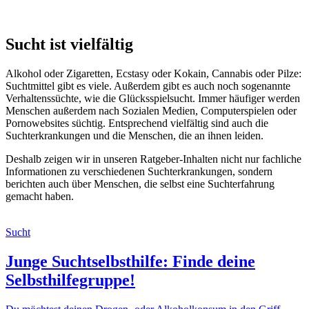
Sucht ist vielfältig
Alkohol oder Zigaretten, Ecstasy oder Kokain, Cannabis oder Pilze:
Suchtmittel gibt es viele. Außerdem gibt es auch noch sogenannte
Verhaltenssüchte, wie die Glücksspielsucht. Immer häufiger werden
Menschen außerdem nach Sozialen Medien, Computerspielen oder
Pornowebsites süchtig. Entsprechend vielfältig sind auch die
Suchterkrankungen und die Menschen, die an ihnen leiden.
Deshalb zeigen wir in unseren Ratgeber-Inhalten nicht nur fachliche
Informationen zu verschiedenen Suchterkrankungen, sondern
berichten auch über Menschen, die selbst eine Suchterfahrung
gemacht haben.
Sucht
Junge Suchtselbsthilfe: Finde deine
Selbsthilfegruppe!