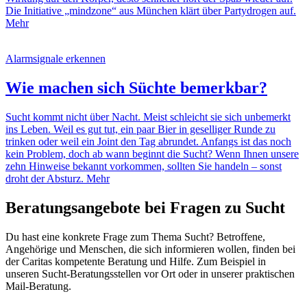
Die Initiative „mindzone“ aus München klärt über Partydrogen auf.
Mehr
Alarmsignale erkennen
Wie machen sich Süchte bemerkbar?
Sucht kommt nicht über Nacht. Meist schleicht sie sich unbemerkt
ins Leben. Weil es gut tut, ein paar Bier in geselliger Runde zu
trinken oder weil ein Joint den Tag abrundet. Anfangs ist das noch
kein Problem, doch ab wann beginnt die Sucht? Wenn Ihnen unsere
zehn Hinweise bekannt vorkommen, sollten Sie handeln – sonst
droht der Absturz.
Mehr
Beratungsangebote bei Fragen zu Sucht
Du hast eine konkrete Frage zum Thema Sucht? Betroffene,
Angehörige und Menschen, die sich informieren wollen, finden bei
der Caritas kompetente Beratung und Hilfe. Zum Beispiel in
unseren Sucht-Beratungsstellen vor Ort oder in unserer praktischen
Mail-Beratung.