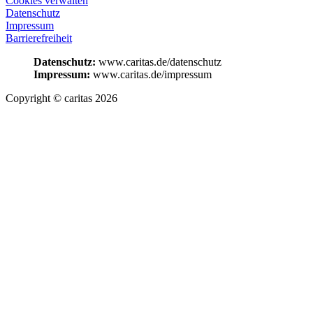
Cookies verwalten
Datenschutz
Impressum
Barrierefreiheit
Datenschutz:
www.caritas.de/datenschutz
Impressum:
www.caritas.de/impressum
Copyright © caritas 2026