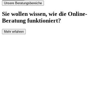
Unsere Beratungsbereiche
Sie wollen wissen, wie die Online-
Beratung funktioniert?
Mehr erfahren