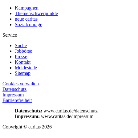
Kampagnen
Themenschwerpunkte
neue caritas
Sozialcourage
Service
Suche
Jobbörse
Presse
Kontakt
Meldestelle
Sitemap
Cookies verwalten
Datenschutz
Impressum
Barrierefreiheit
Datenschutz:
www.caritas.de/datenschutz
Impressum:
www.caritas.de/impressum
Copyright © caritas 2026