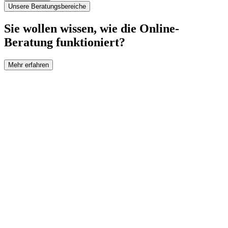
Unsere Beratungsbereiche
Sie wollen wissen, wie die Online-
Beratung funktioniert?
Mehr erfahren