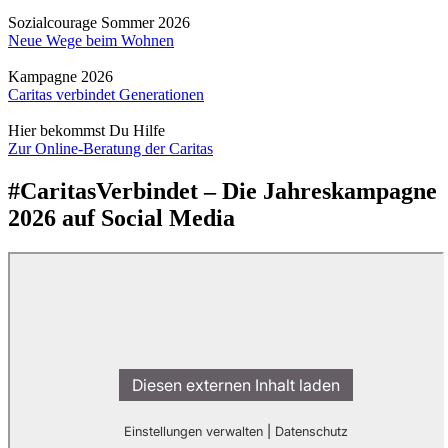
Sozialcourage Sommer 2026
Neue Wege beim Wohnen
Kampagne 2026
Caritas verbindet Generationen
Hier bekommst Du Hilfe
Zur Online-Beratung der Caritas
#CaritasVerbindet – Die Jahreskampagne
2026 auf Social Media