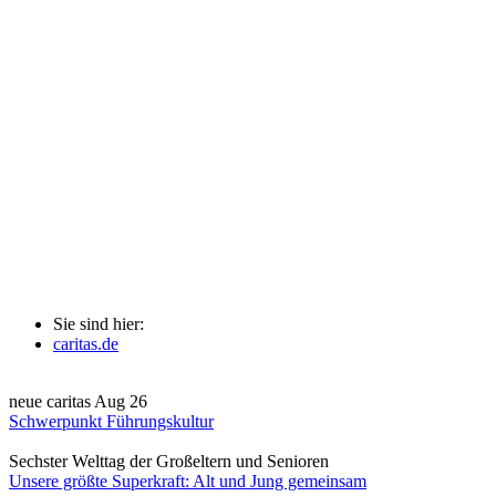
Sie sind hier:
caritas.de
neue caritas Aug 26
Schwerpunkt Führungskultur
Sechster Welttag der Großeltern und Senioren
Unsere größte Superkraft: Alt und Jung gemeinsam