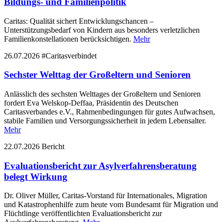
Bildungs- und Familienpolitik
Caritas: Qualität sichert Entwicklungschancen –
Unterstützungsbedarf von Kindern aus besonders verletzlichen
Familienkonstellationen berücksichtigen.
Mehr
26.07.2026
#Caritasverbindet
Sechster Welttag der Großeltern und Senioren
Anlässlich des sechsten Welttages der Großeltern und Senioren
fordert Eva Welskop-Deffaa, Präsidentin des Deutschen
Caritasverbandes e.V., Rahmenbedingungen für gutes Aufwachsen,
stabile Familien und Versorgungssicherheit in jedem Lebensalter.
Mehr
22.07.2026
Bericht
Evaluationsbericht zur Asylverfahrensberatung
belegt Wirkung
Dr. Oliver Müller, Caritas-Vorstand für Internationales, Migration
und Katastrophenhilfe zum heute vom Bundesamt für Migration und
Flüchtlinge veröffentlichten Evaluationsbericht zur