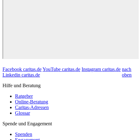
Facebook caritas.de
YouTube caritas.de
Instagram caritas.de
nach
Linkedin caritas.de
oben
Hilfe und Beratung
Ratgeber
Online-Beratung
Caritas-Adressen
Glossar
Spende und Engagement
Spenden
Engagement