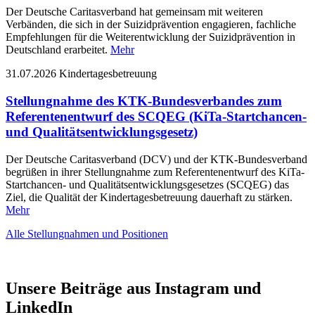
Der Deutsche Caritasverband hat gemeinsam mit weiteren
Verbänden, die sich in der Suizidprävention engagieren, fachliche
Empfehlungen für die Weiterentwicklung der Suizidprävention in
Deutschland erarbeitet.
Mehr
31.07.2026
Kindertagesbetreuung
Stellungnahme des KTK-Bundesverbandes zum
Referentenentwurf des SCQEG (KiTa-Startchancen-
und Qualitätsentwicklungsgesetz)
Der Deutsche Caritasverband (DCV) und der KTK-Bundesverband
begrüßen in ihrer Stellungnahme zum Referentenentwurf des KiTa-
Startchancen- und Qualitätsentwicklungsgesetzes (SCQEG) das
Ziel, die Qualität der Kindertagesbetreuung dauerhaft zu stärken.
Mehr
Alle Stellungnahmen und Positionen
Unsere Beiträge aus Instagram und
LinkedIn