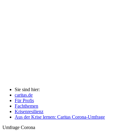
Sie sind hier:
caritas.de
Für Profis
Fachthemen
Krisenresilienz
Aus der Krise lernen: Caritas Corona-Umfrage
Umfrage
Corona