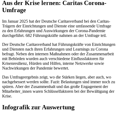
Aus der Krise lernen: Caritas Corona-
Umfrage
Im Januar 2025 hat der Deutsche Caritasverband bei den Caritas-
Trägern der Einrichtungen und Dienste eine umfassende Umfrage
zu den Erfahrungen und Auswirkungen der Corona-Pandemie
durchgeführt. 682 Führungskräfte nahmen an der Umfrage teil.
Der Deutsche Caritasverband hat Führungskräfte von Einrichtungen
und Diensten nach ihren Erfahrungen und Learnings zu Corona
befragt. Neben den internen Maßnahmen oder der Zusammenarbeit
mit Behörden wurden auch verschiedene Einflussfaktoren für
Krisenresilienz, Hürden und Hilfen, interne Netzwerke sowie
Nachwirkungen der Pandemie bewertet.
Das Umfrageergebnis zeigt, wo die Stärken liegen, aber auch, wo
nachgebessert werden sollte. Fazit: Belastungen sind immer noch zu
spüren. Aber der Zusammenhalt und das große Engagement der
Mitarbeiter_innen waren Schlüsselfaktoren bei der Bewältigung der
Krise.
Infografik zur Auswertung