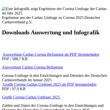
Ergebnisse aus der Caritas Umfrage zu Corona 2025.
Deutscher
Caritasverband
e.V.
Downloads Auswertung und Infografik
Auswertung Caritas Corona Befragung als PDF herunterladen
PDF | 588,7 KB
Auswertung Caritas Corona Befragung
Corona-Umfrage in den Einrichtungen und Diensten des Deutschen
Caritasverbands im Januar 2025
Grafik Corona Caritas Umfrage 2025 als PDF herunterladen
PDF | 97,9 KB
Grafik Corona Caritas Umfrage 2025
Zahlen und Daten der Corona-Umfrage in den Einrichtungen und
Diensten des Deutschen Caritasverbands im Januar 2025