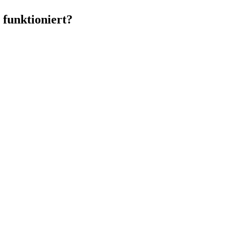
 funktioniert?