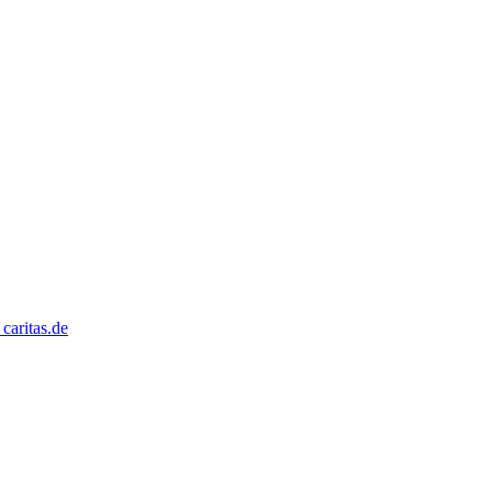
caritas.de