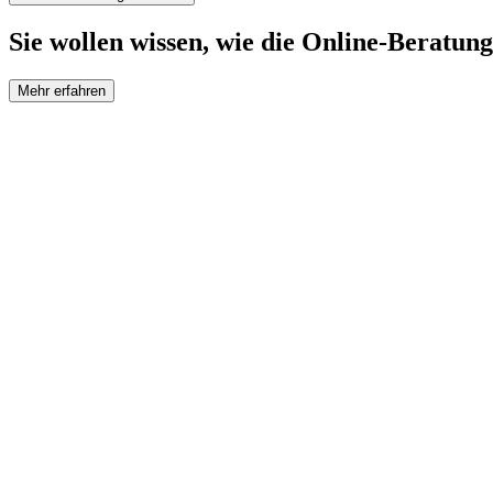
Sie wollen wissen, wie die Online-Beratung
Mehr erfahren