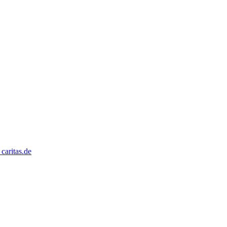
caritas.de