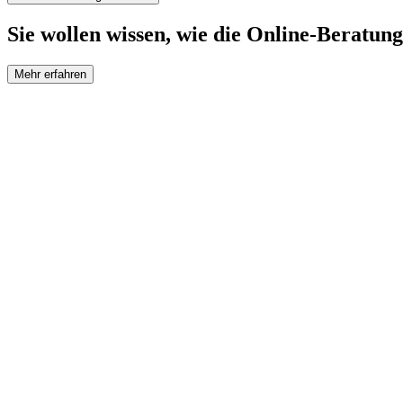
Sie wollen wissen, wie die Online-Beratung
Mehr erfahren