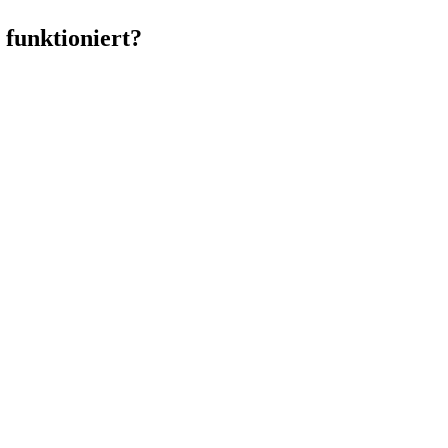
 funktioniert?