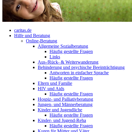
caritas.de
Hilfe und Beratung
Online-Beratung
Allgemeine Sozialberatung
Häufig gestellte Fragen
Links
Aus-/Rück- & Weiterwanderung
Behinderung und psychische Beeinträchtigung
Antworten in einfacher Sprache
Häufig gestellte Fragen
Eltern und Familie
HIV und Aids
Häufig gestellte Fragen
Hospiz- und Palliativberatung
Jungen- und Männerberatung
Kinder und Jugendliche
Häufig gestellte Fragen
Kinder- und Jugend-Reha
Häufig gestellte Fragen
Kuren für Mütter und Väter