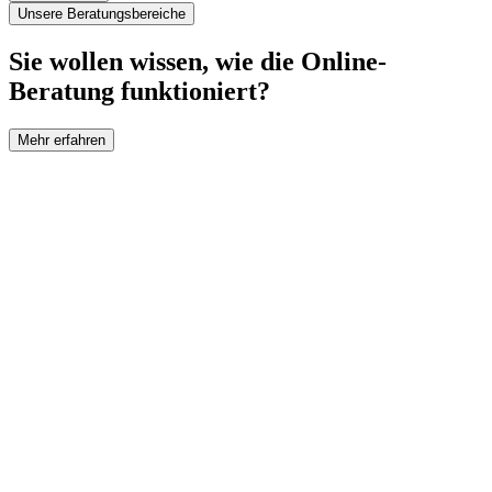
Unsere Beratungsbereiche
Sie wollen wissen, wie die Online-
Beratung funktioniert?
Mehr erfahren