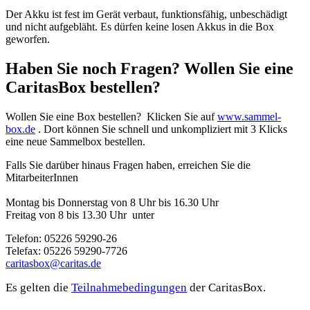
Der Akku ist fest im Gerät verbaut, funktionsfähig, unbeschädigt
und nicht aufgebläht. Es dürfen keine losen Akkus in die Box
geworfen.
Haben Sie noch Fragen? Wollen Sie eine
CaritasBox bestellen?
Wollen Sie eine Box bestellen? Klicken Sie auf
www.sammel-
box.de
. Dort können Sie schnell und unkompliziert mit 3 Klicks
eine neue Sammelbox bestellen.
Falls Sie darüber hinaus Fragen haben, erreichen Sie die
MitarbeiterInnen
Montag bis Donnerstag von 8 Uhr bis 16.30 Uhr
Freitag von 8 bis 13.30 Uhr unter
Telefon: 05226 59290-26
Telefax: 05226 59290-7726
caritasbox@caritas.de
Es gelten die
Teilnahmebedingungen
der CaritasBox.