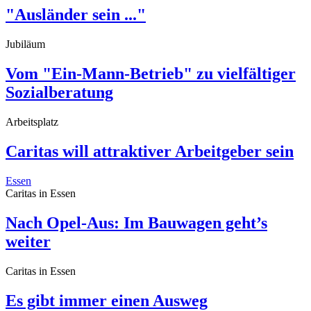
"Ausländer sein ..."
Jubiläum
Vom "Ein-Mann-Betrieb" zu vielfältiger
Sozialberatung
Arbeitsplatz
Caritas will attraktiver Arbeitgeber sein
Essen
Caritas in Essen
Nach Opel-Aus: Im Bauwagen geht’s
weiter
Caritas in Essen
Es gibt immer einen Ausweg