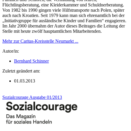
Flüchtlingsberatung, eine Kleiderkammer und Schuldnerberatung.
Von 1982 bis 1990 gingen viele Hilfstransporte nach Polen, später
auch nach Kroatien. Seit 1979 kann man sich ehrenamtlich bei der
„Initiativgruppe für ausländische Kinder und Familien“ engagieren.
Im Jahr 2000 übernahm der Autor dieses Beitrages die Leitung der
Stelle mit heute zwölf hauptamtlichen Mitarbeitenden.
Mehr zur Caritas-Kreisstelle Neumarkt ...
Autor/in:
Bernhard Schinner
Zuletzt geändert am:
01.03.2013
Sozialcourage Ausgabe 01/2013