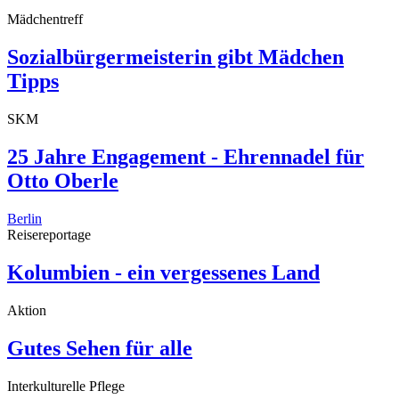
Mädchentreff
Sozialbürgermeisterin gibt Mädchen
Tipps
SKM
25 Jahre Engagement - Ehrennadel für
Otto Oberle
Berlin
Reisereportage
Kolumbien - ein vergessenes Land
Aktion
Gutes Sehen für alle
Interkulturelle Pflege