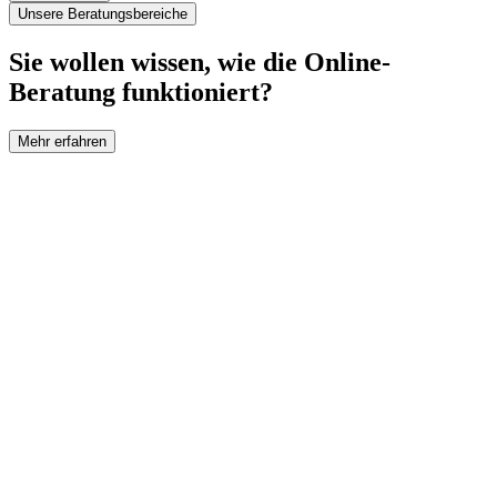
Unsere Beratungsbereiche
Sie wollen wissen, wie die Online-
Beratung funktioniert?
Mehr erfahren