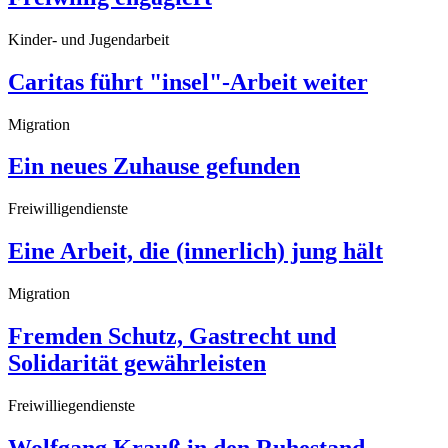
Kinder- und Jugendarbeit
Caritas führt "insel"-Arbeit weiter
Migration
Ein neues Zuhause gefunden
Freiwilligendienste
Eine Arbeit, die (innerlich) jung hält
Migration
Fremden Schutz, Gastrecht und
Solidarität gewährleisten
Freiwilliegendienste
Wolfgang Krauß in den Ruhestand