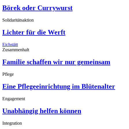
Börek oder Currywurst
Solidaritätsaktion
Lichter für die Werft
Eichstätt
Zusammenhalt
Familie schaffen wir nur gemeinsam
Pflege
Eine Pflegeeinrichtung im Blütenalter
Engagement
Unabhängig helfen können
Integration