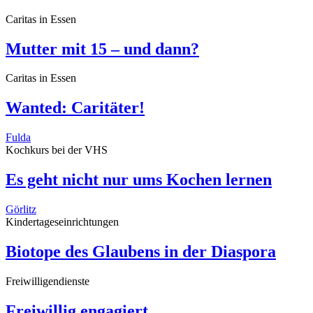
Caritas in Essen
Mutter mit 15 – und dann?
Caritas in Essen
Wanted: Caritäter!
Fulda
Kochkurs bei der VHS
Es geht nicht nur ums Kochen lernen
Görlitz
Kindertageseinrichtungen
Biotope des Glaubens in der Diaspora
Freiwilligendienste
Freiwillig engagiert