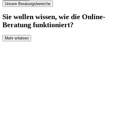
Unsere Beratungsbereiche
Sie wollen wissen, wie die Online-
Beratung funktioniert?
Mehr erfahren