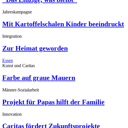
Jahreskampagne
Mit Kartoffelschalen Kinder beeindruckt
Integration
Zur Heimat geworden
Essen
Kunst und Caritas
Farbe auf graue Mauern
Männer-Sozialarbeit
Projekt für Papas hilft der Familie
Innovation
Caritas fördert Zukunftsprojekte