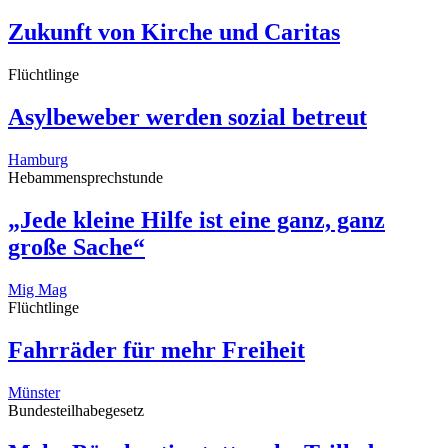
Zukunft von Kirche und Caritas
Flüchtlinge
Asylbeweber werden sozial betreut
Hamburg
Hebammensprechstunde
„Jede kleine Hilfe ist eine ganz, ganz
große Sache“
Mig Mag
Flüchtlinge
Fahrräder für mehr Freiheit
Münster
Bundesteilhabegesetz