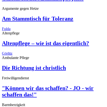
Argumente gegen Hetze
Am Stammtisch für Toleranz
Fulda
Altenpflege
Altenpflege – wie ist das eigentlich?
Görlitz
Ambulante Pflege
Die Richtung ist christlich
Freiwilligendienst
"Können wir das schaffen? - JO - wir
schaffen das!"
Barmherzigkeit