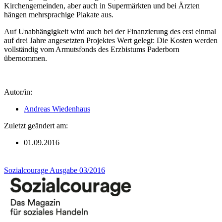
Kirchengemeinden, aber auch in Supermärkten und bei Ärzten
hängen mehrsprachige Plakate aus.
Auf Unabhängigkeit wird auch bei der Finanzierung des erst einmal
auf drei Jahre angesetzten Projektes Wert gelegt: Die Kosten werden
vollständig vom Armutsfonds des Erzbistums Paderborn
übernommen.
Autor/in:
Andreas Wiedenhaus
Zuletzt geändert am:
01.09.2016
Sozialcourage Ausgabe 03/2016