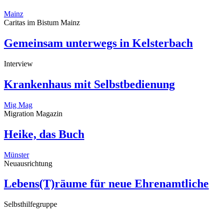
Mainz
Caritas im Bistum Mainz
Gemeinsam unterwegs in Kelsterbach
Interview
Krankenhaus mit Selbstbedienung
Mig Mag
Migration Magazin
Heike, das Buch
Münster
Neuausrichtung
Lebens(T)räume für neue Ehrenamtliche
Selbsthilfegruppe