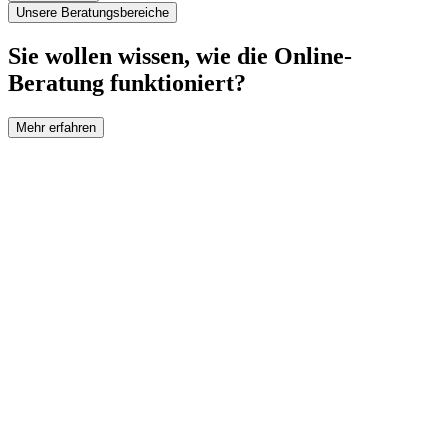
Unsere Beratungsbereiche
Sie wollen wissen, wie die Online-
Beratung funktioniert?
Mehr erfahren