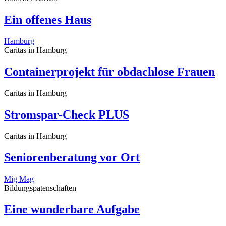
Ein offenes Haus
Hamburg
Caritas in Hamburg
Containerprojekt für obdachlose Frauen
Caritas in Hamburg
Stromspar-Check PLUS
Caritas in Hamburg
Seniorenberatung vor Ort
Mig Mag
Bildungspatenschaften
Eine wunderbare Aufgabe