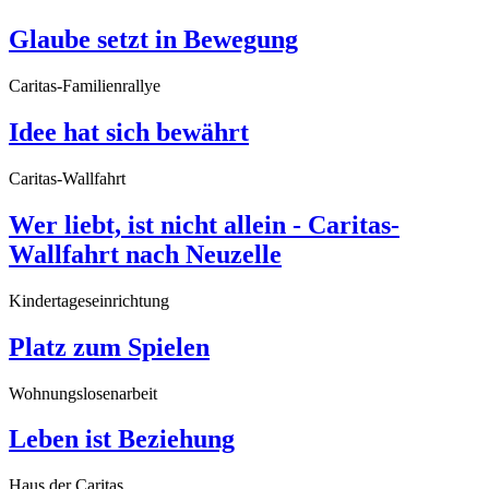
Glaube setzt in Bewegung
Caritas-Familienrallye
Idee hat sich bewährt
Caritas-Wallfahrt
Wer liebt, ist nicht allein - Caritas-
Wallfahrt nach Neuzelle
Kindertageseinrichtung
Platz zum Spielen
Wohnungslosenarbeit
Leben ist Beziehung
Haus der Caritas