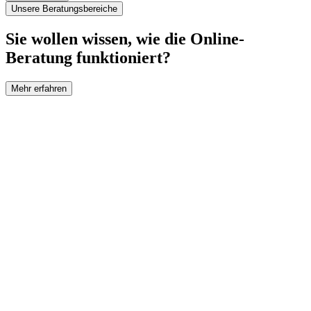
Unsere Beratungsbereiche
Sie wollen wissen, wie die Online-
Beratung funktioniert?
Mehr erfahren