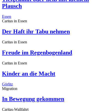
Plausch
Essen
Caritas in Essen
Der Haft ihr Tabu nehmen
Caritas in Essen
Freude im Regenbogenland
Caritas in Essen
Kinder an die Macht
Görlitz
Migration
In Bewegung gekommen
Caritas-Wallfahrt