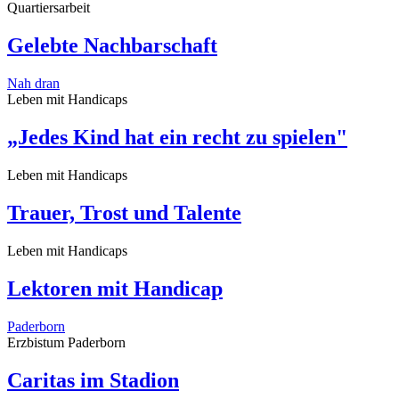
Quartiersarbeit
Gelebte Nachbarschaft
Nah dran
Leben mit Handicaps
„Jedes Kind hat ein recht zu spielen"
Leben mit Handicaps
Trauer, Trost und Talente
Leben mit Handicaps
Lektoren mit Handicap
Paderborn
Erzbistum Paderborn
Caritas im Stadion