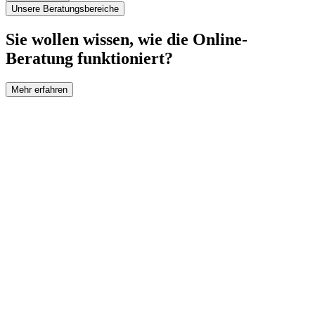
Unsere Beratungsbereiche
Sie wollen wissen, wie die Online-
Beratung funktioniert?
Mehr erfahren