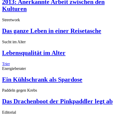
2013: Anerkannte Arbeit zwischen den
Kulturen
Streetwork
Das ganze Leben in einer Reisetasche
Sucht im Alter
Lebensqualität im Alter
Trier
Energieberater
Ein Kühlschrank als Spardose
Paddeln gegen Krebs
Das Drachenboot der Pinkpaddler legt ab
Editorial