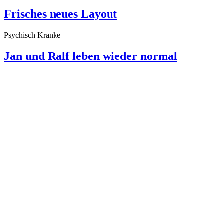
Frisches neues Layout
Psychisch Kranke
Jan und Ralf leben wieder normal