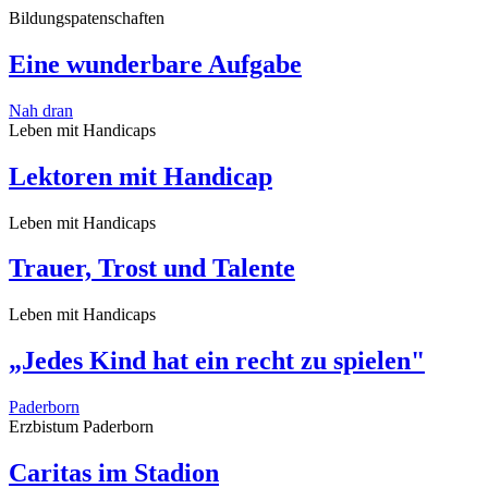
Bildungspatenschaften
Eine wunderbare Aufgabe
Nah dran
Leben mit Handicaps
Lektoren mit Handicap
Leben mit Handicaps
Trauer, Trost und Talente
Leben mit Handicaps
„Jedes Kind hat ein recht zu spielen"
Paderborn
Erzbistum Paderborn
Caritas im Stadion