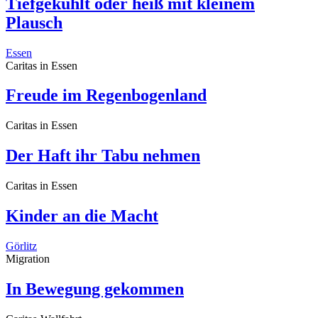
Tiefgekühlt oder heiß mit kleinem
Plausch
Essen
Caritas in Essen
Freude im Regenbogenland
Caritas in Essen
Der Haft ihr Tabu nehmen
Caritas in Essen
Kinder an die Macht
Görlitz
Migration
In Bewegung gekommen