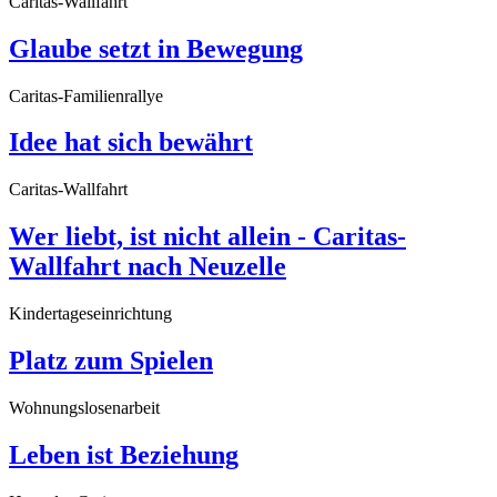
Caritas-Wallfahrt
Glaube setzt in Bewegung
Caritas-Familienrallye
Idee hat sich bewährt
Caritas-Wallfahrt
Wer liebt, ist nicht allein - Caritas-
Wallfahrt nach Neuzelle
Kindertageseinrichtung
Platz zum Spielen
Wohnungslosenarbeit
Leben ist Beziehung