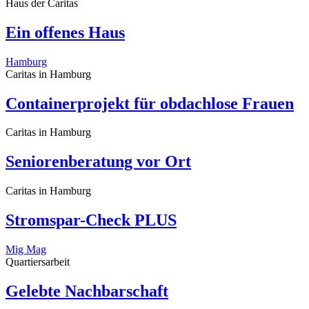
Haus der Caritas
Ein offenes Haus
Hamburg
Caritas in Hamburg
Containerprojekt für obdachlose Frauen
Caritas in Hamburg
Seniorenberatung vor Ort
Caritas in Hamburg
Stromspar-Check PLUS
Mig Mag
Quartiersarbeit
Gelebte Nachbarschaft