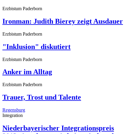
Erzbistum Paderborn
Ironman: Judith Bierey zeigt Ausdauer
Erzbistum Paderborn
"Inklusion" diskutiert
Erzbistum Paderborn
Anker im Alltag
Erzbistum Paderborn
Trauer, Trost und Talente
Regensburg
Integration
Niederbayerischer Integrationspreis