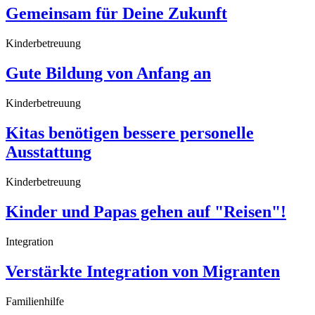
Gemeinsam für Deine Zukunft
Kinderbetreuung
Gute Bildung von Anfang an
Kinderbetreuung
Kitas benötigen bessere personelle
Ausstattung
Kinderbetreuung
Kinder und Papas gehen auf "Reisen"!
Integration
Verstärkte Integration von Migranten
Familienhilfe