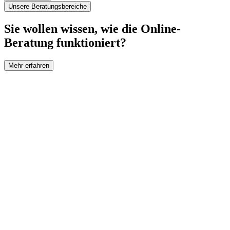
Unsere Beratungsbereiche
Sie wollen wissen, wie die Online-
Beratung funktioniert?
Mehr erfahren