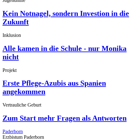
Jugendhilfe
Kein Notnagel, sondern Investion in die
Zukunft
Inklusion
Alle kamen in die Schule - nur Monika
nicht
Projekt
Erste Pflege-Azubis aus Spanien
angekommen
Vertrauliche Geburt
Zum Start mehr Fragen als Antworten
Paderborn
Erzbistum Paderborn