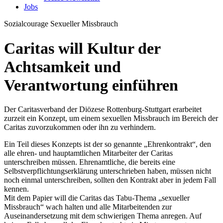
Jobs
Sozialcourage
Sexueller Missbrauch
Caritas will Kultur der
Achtsamkeit und
Verantwortung einführen
Der Caritasverband der Diözese Rottenburg-Stuttgart erarbeitet
zurzeit ein Konzept, um einem sexuellen Missbrauch im Bereich der
Caritas zuvorzukommen oder ihn zu verhindern.
Ein Teil dieses Konzepts ist der so genannte „Ehrenkontrakt“, den
alle ehren- und hauptamtlichen Mitarbeiter der Caritas
unterschreiben müssen. Ehrenamtliche, die bereits eine
Selbstverpflichtungserklärung unterschrieben haben, müssen nicht
noch einmal unterschreiben, sollten den Kontrakt aber in jedem Fall
kennen.
Mit dem Papier will die Caritas das Tabu-Thema „sexueller
Missbrauch“ wach halten und alle Mitarbeitenden zur
Auseinandersetzung mit dem schwierigen Thema anregen. Auf