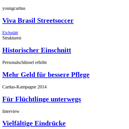
youngcaritas
Viva Brasil Streetsoccer
Eichstätt
Strukturen
Historischer Einschnitt
Personalschlüssel erhöht
Mehr Geld für bessere Pflege
Caritas-Kampagne 2014
Für Flüchtlinge unterwegs
Interview
Vielfältige Eindrücke