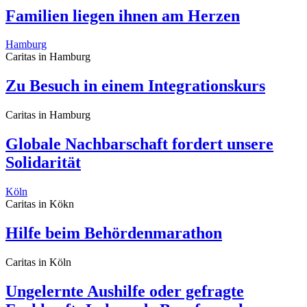
Familien liegen ihnen am Herzen
Hamburg
Caritas in Hamburg
Zu Besuch in einem Integrationskurs
Caritas in Hamburg
Globale Nachbarschaft fordert unsere
Solidarität
Köln
Caritas in Kökn
Hilfe beim Behördenmarathon
Caritas in Köln
Ungelernte Aushilfe oder gefragte