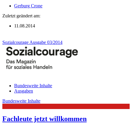
Gerburg Crone
Zuletzt geändert am:
11.08.2014
Sozialcourage Ausgabe 03/2014
Bundesweite Inhalte
Ausgaben
Bundesweite Inhalte
Fachleute jetzt willkommen
Es gibt ein neues Gesetz in Deutschland. Ausländer versprechen