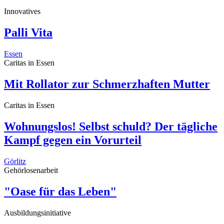
Innovatives
Palli Vita
Essen
Caritas in Essen
Mit Rollator zur Schmerzhaften Mutter
Caritas in Essen
Wohnungslos! Selbst schuld? Der tägliche
Kampf gegen ein Vorurteil
Görlitz
Gehörlosenarbeit
"Oase für das Leben"
Ausbildungsinitiative