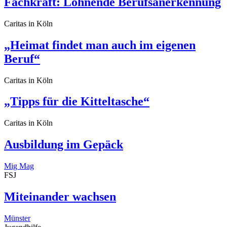
Fachkraft: Lohnende Berufsanerkennung
Caritas in Köln
„Heimat findet man auch im eigenen
Beruf“
Caritas in Köln
„Tipps für die Kitteltasche“
Caritas in Köln
Ausbildung im Gepäck
Mig Mag
FSJ
Miteinander wachsen
Münster