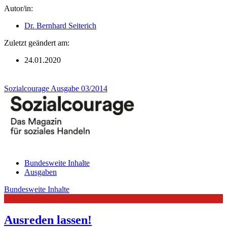
Autor/in:
Dr. Bernhard Seiterich
Zuletzt geändert am:
24.01.2020
Sozialcourage Ausgabe 03/2014
Bundesweite Inhalte
Ausgaben
Bundesweite Inhalte
Ausreden lassen!