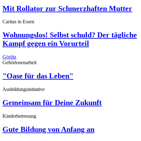
Mit Rollator zur Schmerzhaften Mutter
Caritas in Essen
Wohnungslos! Selbst schuld? Der tägliche
Kampf gegen ein Vorurteil
Görlitz
Gehörlosenarbeit
"Oase für das Leben"
Ausbildungsinitiative
Gemeinsam für Deine Zukunft
Kinderbetreuung
Gute Bildung von Anfang an