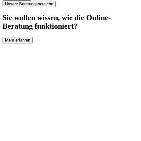
Unsere Beratungsbereiche
Sie wollen wissen, wie die Online-
Beratung funktioniert?
Mehr erfahren