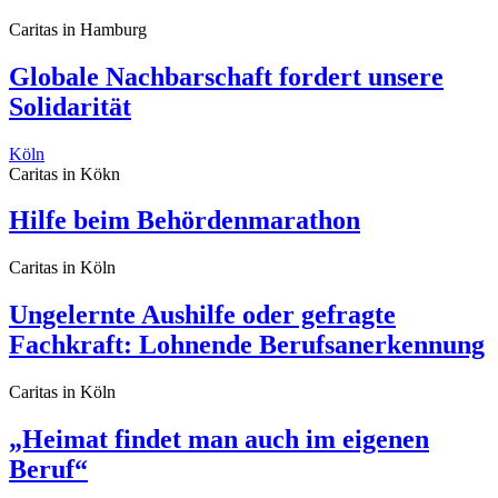
Caritas in Hamburg
Globale Nachbarschaft fordert unsere
Solidarität
Köln
Caritas in Kökn
Hilfe beim Behördenmarathon
Caritas in Köln
Ungelernte Aushilfe oder gefragte
Fachkraft: Lohnende Berufsanerkennung
Caritas in Köln
„Heimat findet man auch im eigenen
Beruf“