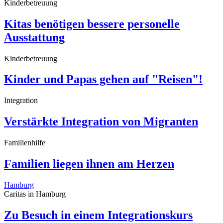
Kinderbetreuung
Kitas benötigen bessere personelle
Ausstattung
Kinderbetreuung
Kinder und Papas gehen auf "Reisen"!
Integration
Verstärkte Integration von Migranten
Familienhilfe
Familien liegen ihnen am Herzen
Hamburg
Caritas in Hamburg
Zu Besuch in einem Integrationskurs