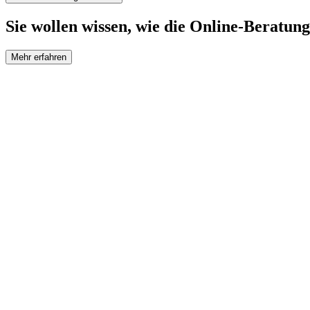
Sie wollen wissen, wie die Online-Beratung
Mehr erfahren