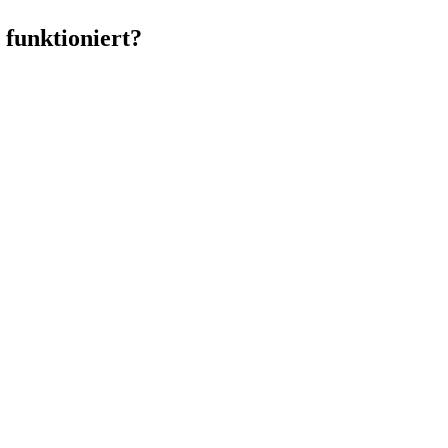
 funktioniert?