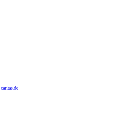
caritas.de