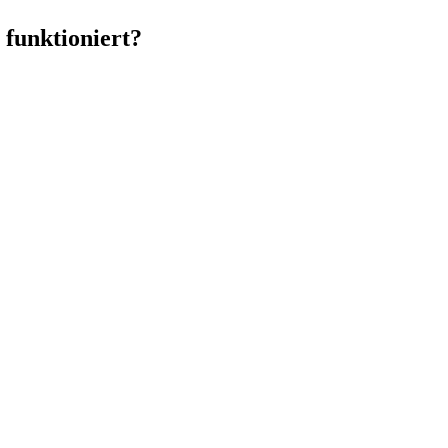
 funktioniert?