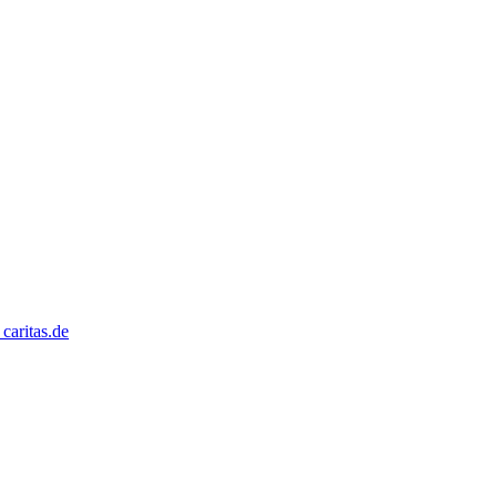
caritas.de