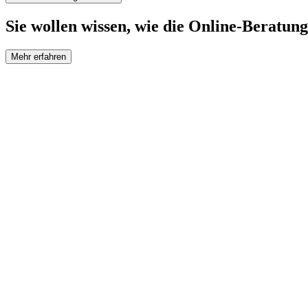
Sie wollen wissen, wie die Online-Beratung
Mehr erfahren