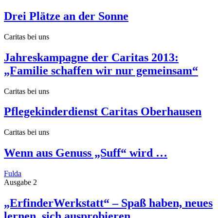
Drei Plätze an der Sonne
Caritas bei uns
Jahreskampagne der Caritas 2013:
„Familie schaffen wir nur gemeinsam“
Caritas bei uns
Pflegekinderdienst Caritas Oberhausen
Caritas bei uns
Wenn aus Genuss „Suff“ wird …
Fulda
Ausgabe 2
„ErfinderWerkstatt“ – Spaß haben, neues
lernen, sich ausprobieren…