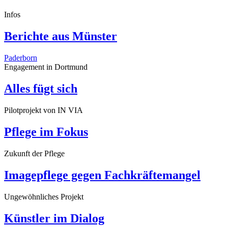
Infos
Berichte aus Münster
Paderborn
Engagement in Dortmund
Alles fügt sich
Pilotprojekt von IN VIA
Pflege im Fokus
Zukunft der Pflege
Imagepflege gegen Fachkräftemangel
Ungewöhnliches Projekt
Künstler im Dialog