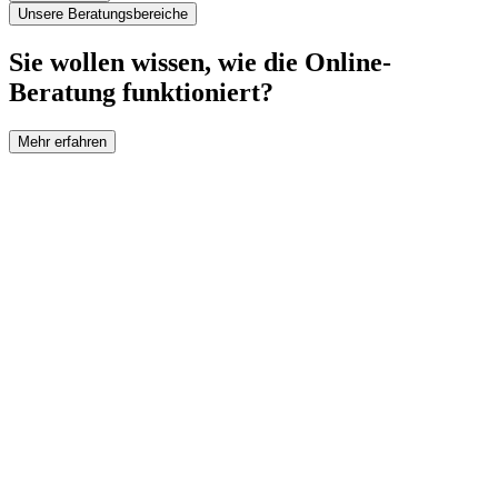
Unsere Beratungsbereiche
Sie wollen wissen, wie die Online-
Beratung funktioniert?
Mehr erfahren