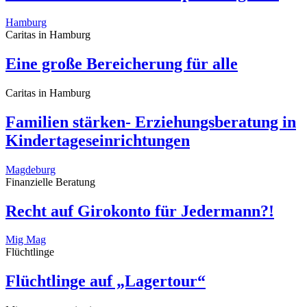
Hamburg
Caritas in Hamburg
Eine große Bereicherung für alle
Caritas in Hamburg
Familien stärken- Erziehungsberatung in
Kindertageseinrichtungen
Magdeburg
Finanzielle Beratung
Recht auf Girokonto für Jedermann?!
Mig Mag
Flüchtlinge
Flüchtlinge auf „Lagertour“