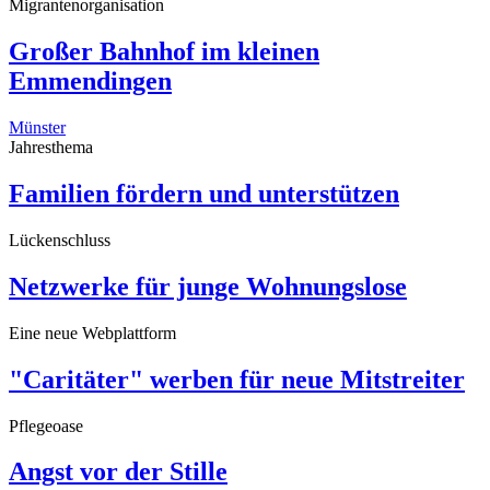
Migrantenorganisation
Großer Bahnhof im kleinen
Emmendingen
Münster
Jahresthema
Familien fördern und unterstützen
Lückenschluss
Netzwerke für junge Wohnungslose
Eine neue Webplattform
"Caritäter" werben für neue Mitstreiter
Pflegeoase
Angst vor der Stille