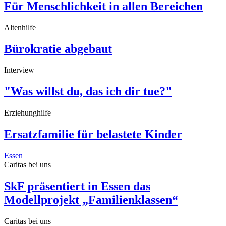
Für Menschlichkeit in allen Bereichen
Altenhilfe
Bürokratie abgebaut
Interview
"Was willst du, das ich dir tue?"
Erziehunghilfe
Ersatzfamilie für belastete Kinder
Essen
Caritas bei uns
SkF präsentiert in Essen das
Modellprojekt „Familienklassen“
Caritas bei uns