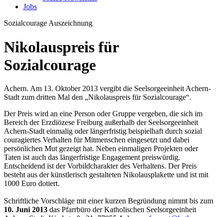
Jobs
Sozialcourage
Auszeichnung
Nikolauspreis für
Sozialcourage
Achern. Am 13. Oktober 2013 vergibt die Seelsorgeeinheit Achern-
Stadt zum dritten Mal den „Nikolauspreis für Sozialcourage“.
Der Preis wird an eine Person oder Gruppe vergeben, die sich im
Bereich der Erzdiözese Freiburg außerhalb der Seelsorgeeinheit
Achern-Stadt einmalig oder längerfristig beispielhaft durch sozial
couragiertes Verhalten für Mitmenschen eingesetzt und dabei
persönlichen Mut gezeigt hat. Neben einmaligen Projekten oder
Taten ist auch das längerfristige Engagement preiswürdig.
Entscheidend ist der Vorbildcharakter des Verhaltens. Der Preis
besteht aus der künstlerisch gestalteten Nikolausplakette und ist mit
1000 Euro dotiert.
Schriftliche Vorschläge mit einer kurzen Begründung nimmt bis zum
10. Juni 2013
das Pfarrbüro der Katholischen Seelsorgeeinheit