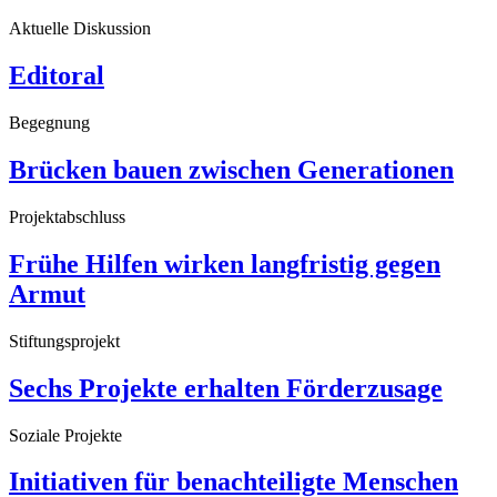
Aktuelle Diskussion
Editoral
Begegnung
Brücken bauen zwischen Generationen
Projektabschluss
Frühe Hilfen wirken langfristig gegen
Armut
Stiftungsprojekt
Sechs Projekte erhalten Förderzusage
Soziale Projekte
Initiativen für benachteiligte Menschen