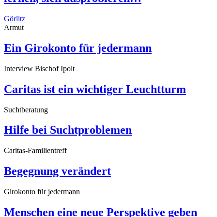
Görlitz
Armut
Ein Girokonto für jedermann
Interview Bischof Ipolt
Caritas ist ein wichtiger Leuchtturm
Suchtberatung
Hilfe bei Suchtproblemen
Caritas-Familientreff
Begegnung verändert
Girokonto für jedermann
Menschen eine neue Perspektive geben