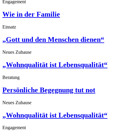
Engagement
Wie in der Familie
Einsatz
„Gott und den Menschen dienen“
Neues Zuhause
„Wohnqualität ist Lebensqualität“
Beratung
Persönliche Begegnung tut not
Neues Zuhause
„Wohnqualität ist Lebensqualität“
Engagement