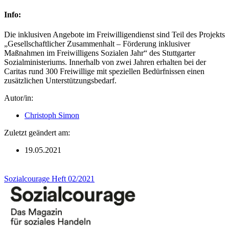
Info:
Die inklusiven Angebote im Freiwilligendienst sind Teil des Projekts
„Gesellschaftlicher Zusammenhalt – Förderung inklusiver
Maßnahmen im Freiwilligens Sozialen Jahr“ des Stuttgarter
Sozialministeriums. Innerhalb von zwei Jahren erhalten bei der
Caritas rund 300 Freiwillige mit speziellen Bedürfnissen einen
zusätzlichen Unterstützungsbedarf.
Autor/in:
Christoph Simon
Zuletzt geändert am:
19.05.2021
Sozialcourage Heft 02/2021