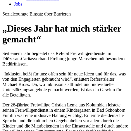
Jobs
Sozialcourage
Einsatz über Barrieren
„Dieses Jahr hat mich stärker
gemacht“
Seit einem Jahr begleitet das Referat Freiwilligendienste im
Diözesan-Caritasverband Freiburg junge Menschen mit besonderen
Bedürfnissen.
„Inklusion heißt für uns: offen sein für neue Ideen und für das, was
von den Engagierten gebraucht wird“, erläutert Referatsleiter
Michael Bross. Da, wo Inklusion stattfindet und individuelle
Unterstützungsangebote gemacht werden, ist das ein Gewinn für
alle Beteiligten.
Der 26-jährige Freiwillige Cristian Lema aus Kolumbien leistete
seinen Freiwilligendienst in einem Kindergarten in Bad Schönborn.
Für ihn war eine inklusive Haltung wichtig: Er lernte die deutsche
Sprache und die kulturellen Gegebenheiten vor allem durch die
Kinder und die Mitarbeitenden in der Einsatzstelle und durch andere