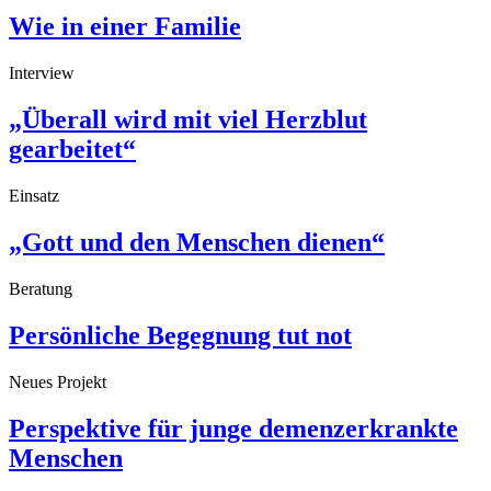
Wie in einer Familie
Interview
„Überall wird mit viel Herzblut
gearbeitet“
Einsatz
„Gott und den Menschen dienen“
Beratung
Persönliche Begegnung tut not
Neues Projekt
Perspektive für junge demenzerkrankte
Menschen