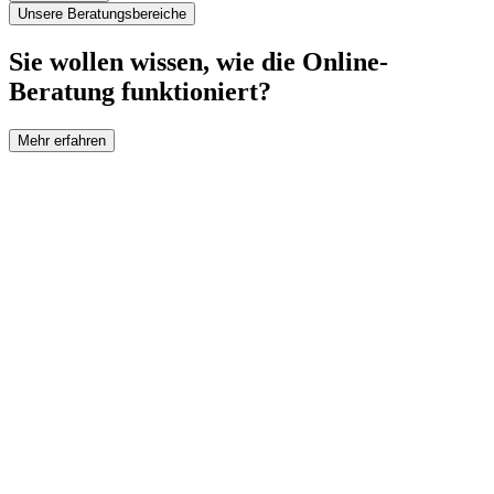
Unsere Beratungsbereiche
Sie wollen wissen, wie die Online-
Beratung funktioniert?
Mehr erfahren