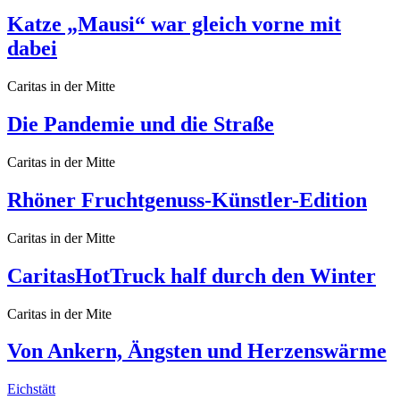
Katze „Mausi“ war gleich vorne mit
dabei
Caritas in der Mitte
Die Pandemie und die Straße
Caritas in der Mitte
Rhöner Fruchtgenuss-Künstler-Edition
Caritas in der Mitte
CaritasHotTruck half durch den Winter
Caritas in der Mite
Von Ankern, Ängsten und Herzenswärme
Eichstätt