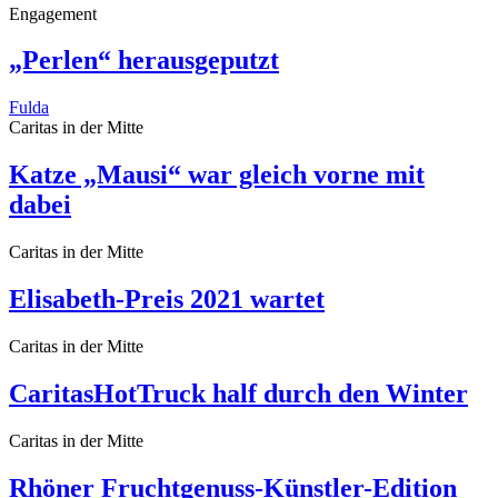
Engagement
„Perlen“ herausgeputzt
Fulda
Caritas in der Mitte
Katze „Mausi“ war gleich vorne mit
dabei
Caritas in der Mitte
Elisabeth-Preis 2021 wartet
Caritas in der Mitte
CaritasHotTruck half durch den Winter
Caritas in der Mitte
Rhöner Fruchtgenuss-Künstler-Edition