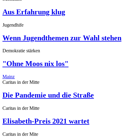
Aus Erfahrung klug
Jugendhife
Wenn Jugendthemen zur Wahl stehen
Demokratie stärken
"Ohne Moos nix los"
Mainz
Caritas in der Mitte
Die Pandemie und die Straße
Caritas in der Mitte
Elisabeth-Preis 2021 wartet
Caritas in der Mite