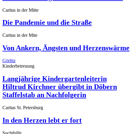
Caritas in der Mitte
Die Pandemie und die Straße
Caritas in der Mite
Von Ankern, Ängsten und Herzenswärme
Görlitz
Kinderbetreuung
Langjährige Kindergartenleiterin
Hiltrud Kirchner übergibt in Döbern
Staffelstab an Nachfolgerin
Caritas St. Petersburg
In den Herzen lebt er fort
Suchthilfe