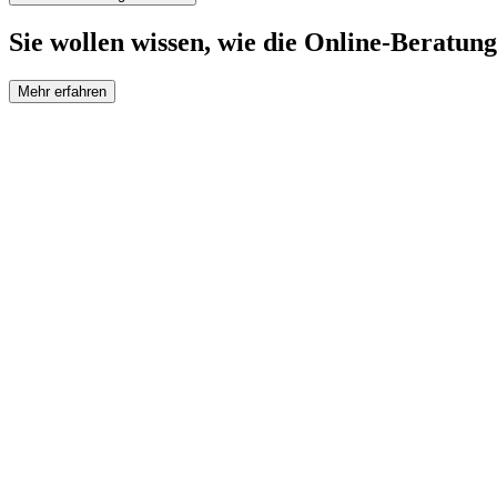
Sie wollen wissen, wie die Online-Beratung
Mehr erfahren