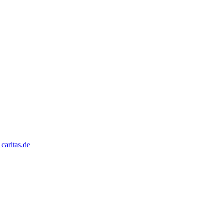
caritas.de