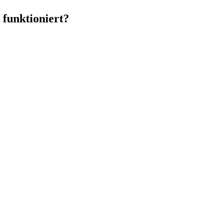
 funktioniert?