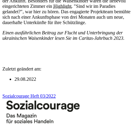
der Ankunft. Besonders für die Waisenkinder waren die liebevoll
eingerichteten Zimmer ein
Highlight
. "Sind wir im Paradies
gelandet?", war hier zu hören. Das engagierte Projektteam bemühte
sich nach einer Ankunftsphase von drei Monaten auch um neue,
dauerhafte Unterkünfte für ihre Schützlinge.
Einen ausführlichen Beitrag zur Flucht und Unterbringung der
ukrainischen Waisenkinder lesen Sie im Caritas-Jahrbuch 2023.
Zuletzt geändert am:
29.08.2022
Sozialcourage Heft 03/2022