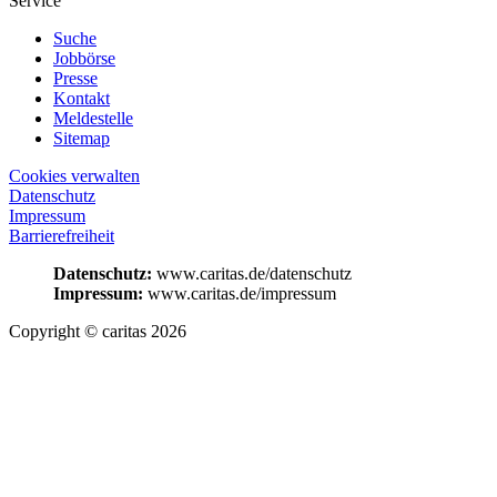
Service
Suche
Jobbörse
Presse
Kontakt
Meldestelle
Sitemap
Cookies verwalten
Datenschutz
Impressum
Barrierefreiheit
Datenschutz:
www.caritas.de/datenschutz
Impressum:
www.caritas.de/impressum
Copyright © caritas 2026