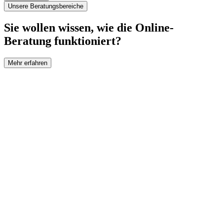
Unsere Beratungsbereiche
Sie wollen wissen, wie die Online-
Beratung funktioniert?
Mehr erfahren