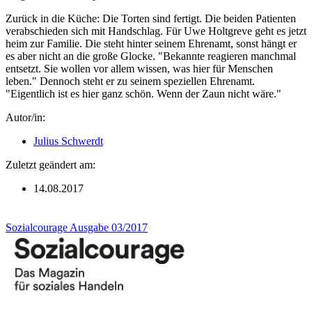
Zurück in die Küche: Die Torten sind fertigt. Die beiden Patienten
verabschieden sich mit Handschlag. Für Uwe Holtgreve geht es jetzt
heim zur Familie. Die steht hinter seinem Ehrenamt, sonst hängt er
es aber nicht an die große Glocke. "Bekannte reagieren manchmal
entsetzt. Sie wollen vor allem wissen, was hier für Menschen
leben." Dennoch steht er zu seinem speziellen Ehrenamt.
"Eigentlich ist es hier ganz schön. Wenn der Zaun nicht wäre."
Autor/in:
Julius Schwerdt
Zuletzt geändert am:
14.08.2017
Sozialcourage Ausgabe 03/2017