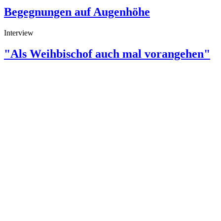
Begegnungen auf Augenhöhe
Interview
"Als Weihbischof auch mal vorangehen"