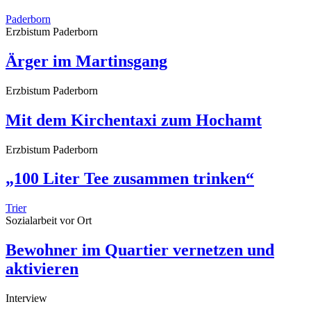
Paderborn
Erzbistum Paderborn
Ärger im Martinsgang
Erzbistum Paderborn
Mit dem Kirchentaxi zum Hochamt
Erzbistum Paderborn
„100 Liter Tee zusammen trinken“
Trier
Sozialarbeit vor Ort
Bewohner im Quartier vernetzen und
aktivieren
Interview