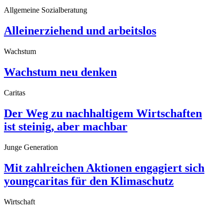
Allgemeine Sozialberatung
Alleinerziehend und arbeitslos
Wachstum
Wachstum neu denken
Caritas
Der Weg zu nachhaltigem Wirtschaften
ist steinig, aber machbar
Junge Generation
Mit zahlreichen Aktionen engagiert sich
youngcaritas für den Klimaschutz
Wirtschaft