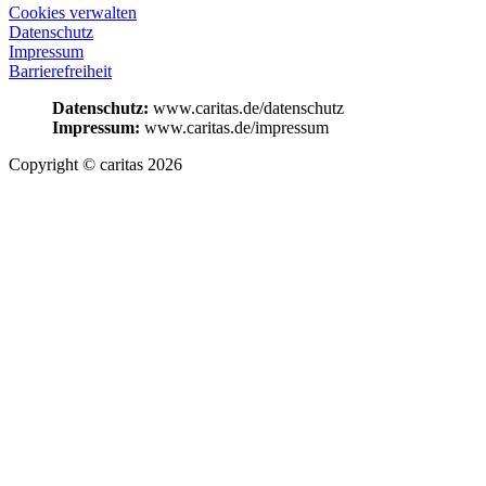
Cookies verwalten
Datenschutz
Impressum
Barrierefreiheit
Datenschutz:
www.caritas.de/datenschutz
Impressum:
www.caritas.de/impressum
Copyright © caritas 2026