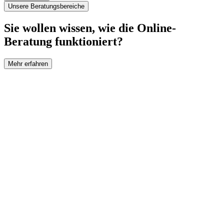
Unsere Beratungsbereiche
Sie wollen wissen, wie die Online-
Beratung funktioniert?
Mehr erfahren