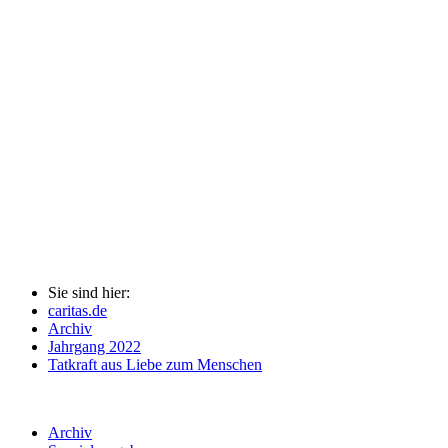
Sie sind hier:
caritas.de
Archiv
Jahrgang 2022
Tatkraft aus Liebe zum Menschen
Archiv