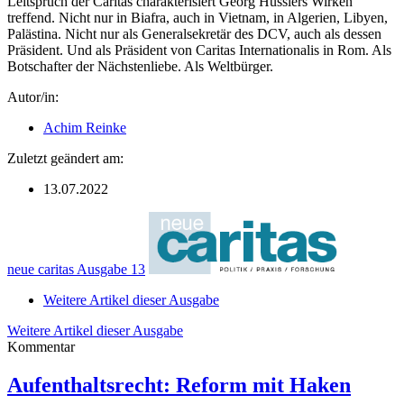
Leitspruch der Caritas charakterisiert Georg Hüsslers Wirken
treffend. Nicht nur in Biafra, auch in Vietnam, in Algerien, Libyen,
Palästina. Nicht nur als Generalsekretär des DCV, auch als dessen
Präsident. Und als Präsident von Caritas Internationalis in Rom. Als
Botschafter der Nächstenliebe. Als Weltbürger.
Autor/in:
Achim Reinke
Zuletzt geändert am:
13.07.2022
neue caritas Ausgabe 13
Weitere Artikel dieser Ausgabe
Weitere Artikel dieser Ausgabe
Kommentar
Aufenthaltsrecht: Reform mit Haken