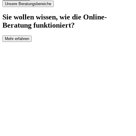
Unsere Beratungsbereiche
Sie wollen wissen, wie die Online-
Beratung funktioniert?
Mehr erfahren