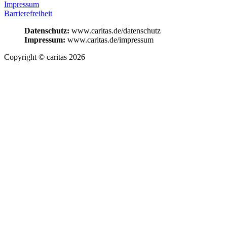
Impressum
Barrierefreiheit
Datenschutz:
www.caritas.de/datenschutz
Impressum:
www.caritas.de/impressum
Copyright © caritas 2026