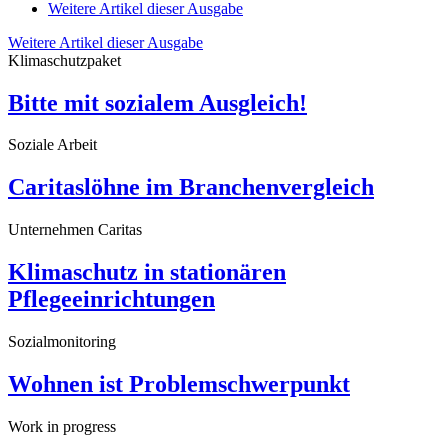
Weitere Artikel dieser Ausgabe
Weitere Artikel dieser Ausgabe
Klimaschutzpaket
Bitte mit sozialem Ausgleich!
Soziale Arbeit
Caritaslöhne im Branchenvergleich
Unternehmen Caritas
Klimaschutz in stationären
Pflegeeinrichtungen
Sozialmonitoring
Wohnen ist Problemschwerpunkt
Work in progress