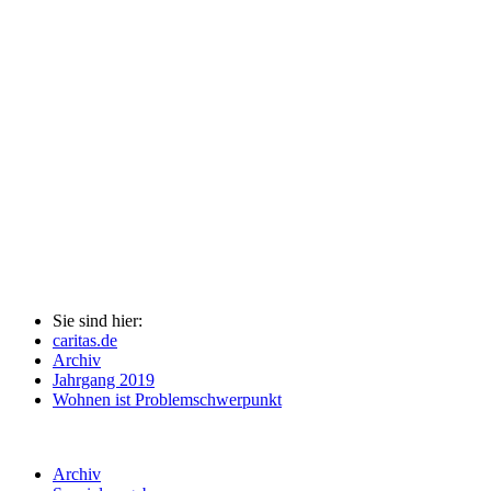
Sie sind hier:
caritas.de
Archiv
Jahrgang 2019
Wohnen ist Problemschwerpunkt
Archiv