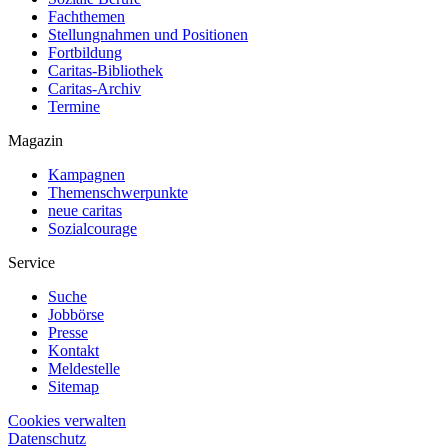
Fachthemen
Stellungnahmen und Positionen
Fortbildung
Caritas-Bibliothek
Caritas-Archiv
Termine
Magazin
Kampagnen
Themenschwerpunkte
neue caritas
Sozialcourage
Service
Suche
Jobbörse
Presse
Kontakt
Meldestelle
Sitemap
Cookies verwalten
Datenschutz