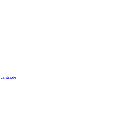
caritas.de