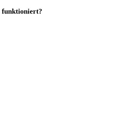
 funktioniert?