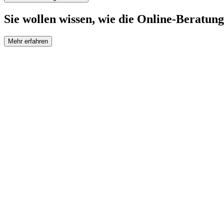
Sie wollen wissen, wie die Online-Beratung
Mehr erfahren