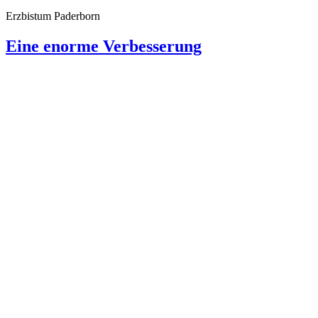
Erzbistum Paderborn
Eine enorme Verbesserung