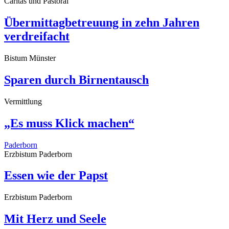
Caritas und Pastoral
Übermittagbetreuung in zehn Jahren
verdreifacht
Bistum Münster
Sparen durch Birnentausch
Vermittlung
„Es muss Klick machen“
Paderborn
Erzbistum Paderborn
Essen wie der Papst
Erzbistum Paderborn
Mit Herz und Seele