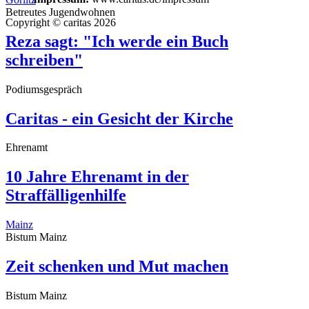
Betreutes Jugendwohnen
Copyright © caritas 2026
Reza sagt: "Ich werde ein Buch
schreiben"
Podiumsgespräch
Caritas - ein Gesicht der Kirche
Ehrenamt
10 Jahre Ehrenamt in der
Straffälligenhilfe
Mainz
Bistum Mainz
Zeit schenken und Mut machen
Bistum Mainz