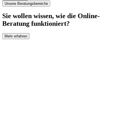
Unsere Beratungsbereiche
Sie wollen wissen, wie die Online-
Beratung funktioniert?
Mehr erfahren