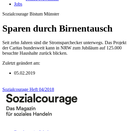
Jobs
Sozialcourage
Bistum Münster
Sparen durch Birnentausch
Seit zehn Jahren sind die Stromsparchecker unterwegs. Das Projekt
der Caritas bundesweit kann in NRW zum Jubiläum auf 125.000
besuchte Haushalte zurück blicken.
Zuletzt geändert am:
05.02.2019
Sozialcourage Heft 04/2018