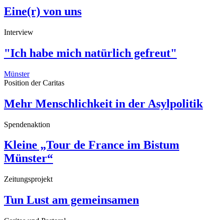
Eine(r) von uns
Interview
"Ich habe mich natürlich gefreut"
Münster
Position der Caritas
Mehr Menschlichkeit in der Asylpolitik
Spendenaktion
Kleine „Tour de France im Bistum
Münster“
Zeitungsprojekt
Tun Lust am gemeinsamen