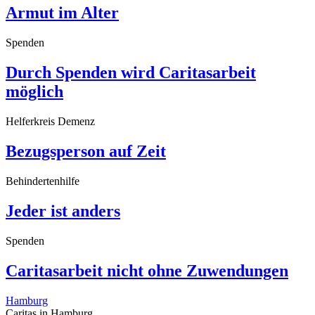
Armut im Alter
Spenden
Durch Spenden wird Caritasarbeit
möglich
Helferkreis Demenz
Bezugsperson auf Zeit
Behindertenhilfe
Jeder ist anders
Spenden
Caritasarbeit nicht ohne Zuwendungen
Hamburg
Caritas in Hamburg