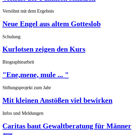
Versöhnt mit dem Ergebnis
Neue Engel aus altem Gotteslob
Schulung
Kurlotsen zeigen den Kurs
Biographiearbeit
"Ene,mene, mule ... "
Stiftungsprojekt zum Jahr
Mit kleinen Anstößen viel bewirken
Infos und Meldungen
Caritas baut Gewaltberatung für Männer
aus