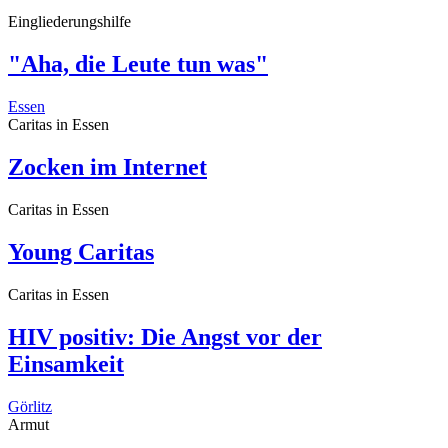
Eingliederungshilfe
"Aha, die Leute tun was"
Essen
Caritas in Essen
Zocken im Internet
Caritas in Essen
Young Caritas
Caritas in Essen
HIV positiv: Die Angst vor der
Einsamkeit
Görlitz
Armut