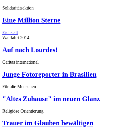
Solidaritätsaktion
Eine Million Sterne
Eichstätt
Wallfahrt 2014
Auf nach Lourdes!
Caritas international
Junge Fotoreporter in Brasilien
Für alte Menschen
"Altes Zuhause" im neuen Glanz
Religiöse Orientierung
Trauer im Glauben bewältigen