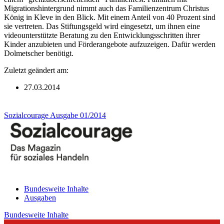
Migrationshintergrund nimmt auch das Familienzentrum Christus
König in Kleve in den Blick. Mit einem Anteil von 40 Prozent sind
sie vertreten. Das Stiftungsgeld wird eingesetzt, um ihnen eine
videounterstützte Beratung zu den Entwicklungsschritten ihrer
Kinder anzubieten und Förderangebote aufzuzeigen. Dafür werden
Dolmetscher benötigt.
Zuletzt geändert am:
27.03.2014
Sozialcourage Ausgabe 01/2014
Bundesweite Inhalte
Ausgaben
Bundesweite Inhalte