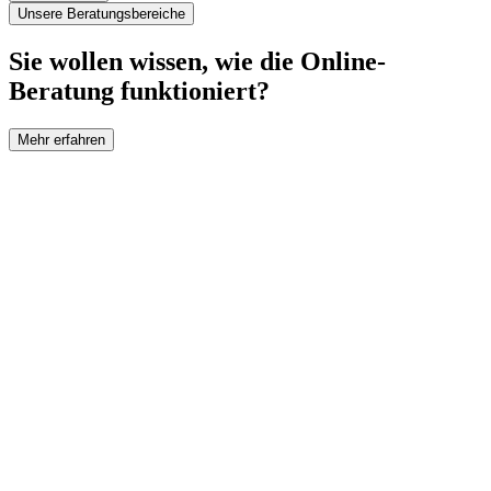
Unsere Beratungsbereiche
Sie wollen wissen, wie die Online-
Beratung funktioniert?
Mehr erfahren