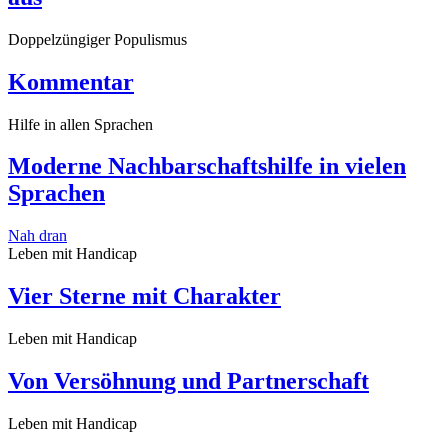
Doppelzüngiger Populismus
Kommentar
Hilfe in allen Sprachen
Moderne Nachbarschaftshilfe in vielen
Sprachen
Nah dran
Leben mit Handicap
Vier Sterne mit Charakter
Leben mit Handicap
Von Versöhnung und Partnerschaft
Leben mit Handicap