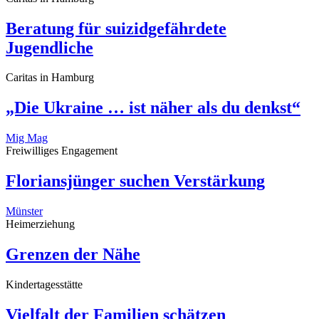
Beratung für suizidgefährdete
Jugendliche
Caritas in Hamburg
„Die Ukraine … ist näher als du denkst“
Mig Mag
Freiwilliges Engagement
Floriansjünger suchen Verstärkung
Münster
Heimerziehung
Grenzen der Nähe
Kindertagesstätte
Vielfalt der Familien schätzen