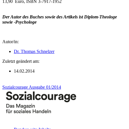
13,90 Euro, ISBN 3-7917-1952
Der Autor des Buches sowie des Artikels ist Diplom-Theologe
sowie -Psychologe
Autor/in:
Dr. Thomas Schnelzer
Zuletzt geändert am:
14.02.2014
Sozialcourage Ausgabe 01/2014