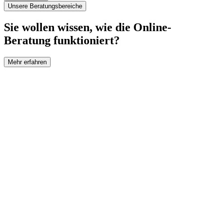
Unsere Beratungsbereiche
Sie wollen wissen, wie die Online-
Beratung funktioniert?
Mehr erfahren