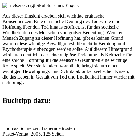
Aus dieser Einsicht ergeben sich wichtige praktische
Konsequenzen: Eine christliche Deutung des Todes, die eine
Hoffnung über den Tod hinaus eröffnet, ist für das seelische
Wohlbefinden des Menschen von großer Bedeutung. Wenn ein
Mensch Zugang zu dieser Hoffnung hat, gibt es keinen Grund,
warum diese wichtige Bewältigungshilfe nicht in Beratung und
Psychotherapie einbezogen werden sollte. Auf diesem Hintergrund
wird auch deutlich, dass eine religiöse Erziehung als Keimzelle für
eine solche Hoffnung für die seelische Gesundheit eine wichtige
Rolle spielt. Wer sie Kindern vorenthält, bringt sie um einen
wichtigen Bewältigungs- und Schutzfaktor bei seelischen Krisen,
die das Leben in Gestalt von Tod und Endlichkeit immer wieder mit
sich bringt.
Buchtipp dazu:
Thomas Schnelzer: Trauernde trösten
Pustet-Verlag, 2005, 125 Seiten