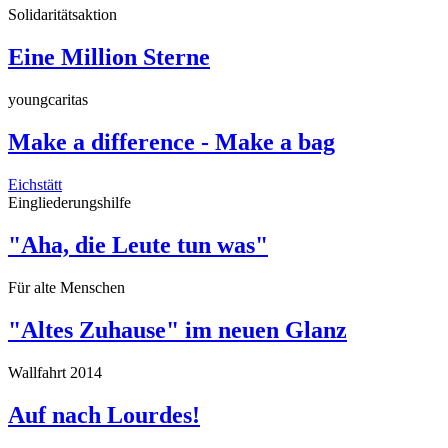
Solidaritätsaktion
Eine Million Sterne
youngcaritas
Make a difference - Make a bag
Eichstätt
Eingliederungshilfe
"Aha, die Leute tun was"
Für alte Menschen
"Altes Zuhause" im neuen Glanz
Wallfahrt 2014
Auf nach Lourdes!