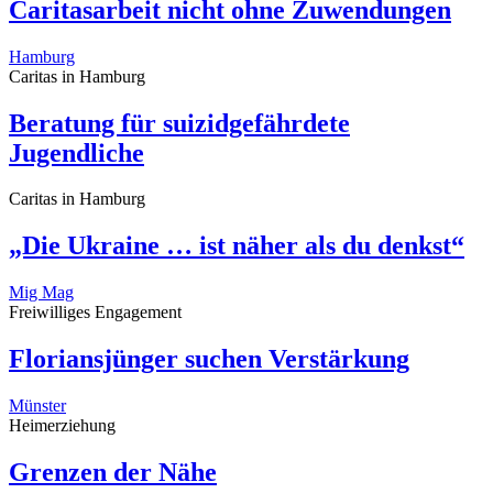
Caritasarbeit nicht ohne Zuwendungen
Hamburg
Caritas in Hamburg
Beratung für suizidgefährdete
Jugendliche
Caritas in Hamburg
„Die Ukraine … ist näher als du denkst“
Mig Mag
Freiwilliges Engagement
Floriansjünger suchen Verstärkung
Münster
Heimerziehung
Grenzen der Nähe