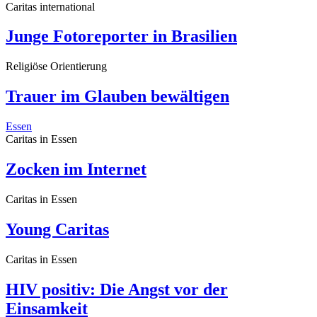
Caritas international
Junge Fotoreporter in Brasilien
Religiöse Orientierung
Trauer im Glauben bewältigen
Essen
Caritas in Essen
Zocken im Internet
Caritas in Essen
Young Caritas
Caritas in Essen
HIV positiv: Die Angst vor der
Einsamkeit