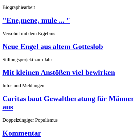
Biographiearbeit
"Ene,mene, mule ... "
Versöhnt mit dem Ergebnis
Neue Engel aus altem Gotteslob
Stiftungsprojekt zum Jahr
Mit kleinen Anstößen viel bewirken
Infos und Meldungen
Caritas baut Gewaltberatung für Männer
aus
Doppelzüngiger Populismus
Kommentar