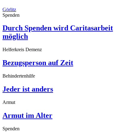
Görlitz
Spenden
Durch Spenden wird Caritasarbeit
möglich
Helferkreis Demenz
Bezugsperson auf Zeit
Behindertenhilfe
Jeder ist anders
Armut
Armut im Alter
Spenden