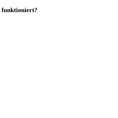
 funktioniert?