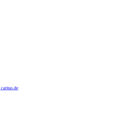
caritas.de