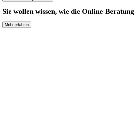
Sie wollen wissen, wie die Online-Beratung
Mehr erfahren