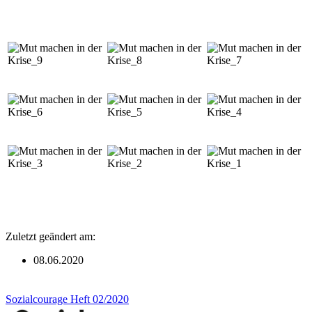
Zuletzt geändert am:
08.06.2020
Sozialcourage Heft 02/2020