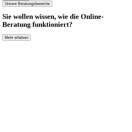
Unsere Beratungsbereiche
Sie wollen wissen, wie die Online-
Beratung funktioniert?
Mehr erfahren