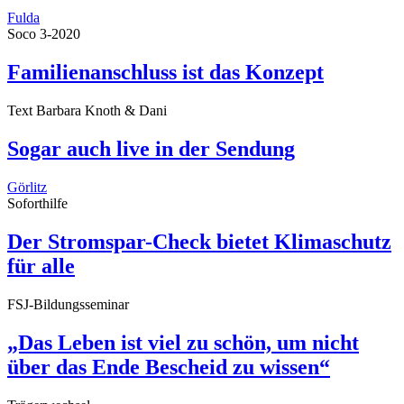
Fulda
Soco 3-2020
Familienanschluss ist das Konzept
Text Barbara Knoth & Dani
Sogar auch live in der Sendung
Görlitz
Soforthilfe
Der Stromspar-Check bietet Klimaschutz
für alle
FSJ-Bildungsseminar
„Das Leben ist viel zu schön, um nicht
über das Ende Bescheid zu wissen“