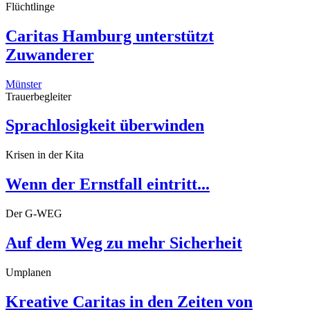
Flüchtlinge
Caritas Hamburg unterstützt
Zuwanderer
Münster
Trauerbegleiter
Sprachlosigkeit überwinden
Krisen in der Kita
Wenn der Ernstfall eintritt...
Der G-WEG
Auf dem Weg zu mehr Sicherheit
Umplanen
Kreative Caritas in den Zeiten von