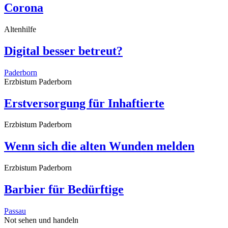
Corona
Altenhilfe
Digital besser betreut?
Paderborn
Erzbistum Paderborn
Erstversorgung für Inhaftierte
Erzbistum Paderborn
Wenn sich die alten Wunden melden
Erzbistum Paderborn
Barbier für Bedürftige
Passau
Not sehen und handeln