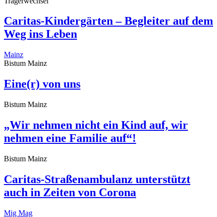
Trägerwechsel
Caritas-Kindergärten – Begleiter auf dem
Weg ins Leben
Mainz
Bistum Mainz
Eine(r) von uns
Bistum Mainz
„Wir nehmen nicht ein Kind auf, wir
nehmen eine Familie auf“!
Bistum Mainz
Caritas-Straßenambulanz unterstützt
auch in Zeiten von Corona
Mig Mag