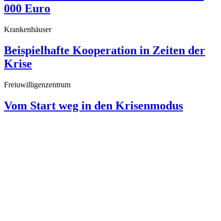
000 Euro
Krankenhäuser
Beispielhafte Kooperation in Zeiten der
Krise
Freiuwilligenzentrum
Vom Start weg in den Krisenmodus