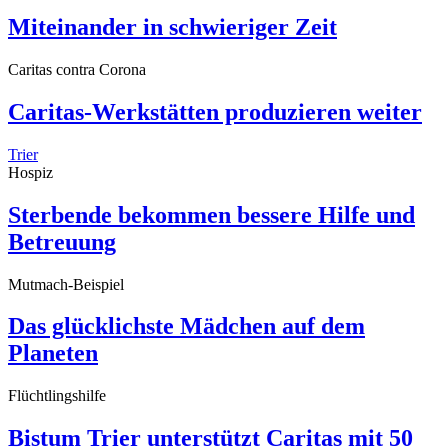
Miteinander in schwieriger Zeit
Caritas contra Corona
Caritas-Werkstätten produzieren weiter
Trier
Hospiz
Sterbende bekommen bessere Hilfe und
Betreuung
Mutmach-Beispiel
Das glücklichste Mädchen auf dem
Planeten
Flüchtlingshilfe
Bistum Trier unterstützt Caritas mit 50