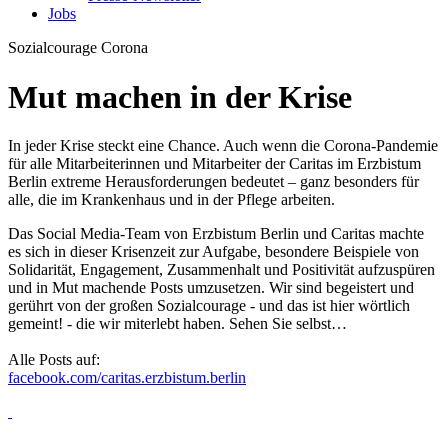
Jobs
Sozialcourage
Corona
Mut machen in der Krise
In jeder Krise steckt eine Chance. Auch wenn die Corona-Pandemie
für alle Mitarbeiterinnen und Mitarbeiter der Caritas im Erzbistum
Berlin extreme Herausforderungen bedeutet – ganz besonders für
alle, die im Krankenhaus und in der Pflege arbeiten.
Das Social Media-Team von Erzbistum Berlin und Caritas machte
es sich in dieser Krisenzeit zur Aufgabe, besondere Beispiele von
Solidarität, Engagement, Zusammenhalt und Positivität aufzuspüren
und in Mut machende Posts umzusetzen. Wir sind begeistert und
gerührt von der großen Sozialcourage - und das ist hier wörtlich
gemeint! - die wir miterlebt haben. Sehen Sie selbst…
Alle Posts auf:
facebook.com/caritas.erzbistum.berlin