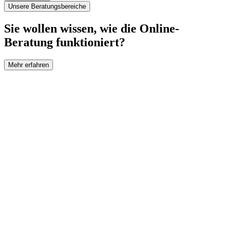
Unsere Beratungsbereiche
Sie wollen wissen, wie die Online-
Beratung funktioniert?
Mehr erfahren