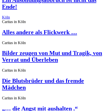
Ende!
Köln
Caritas in Köln
Alles andere als Flickwerk …
Caritas in Köln
Bilder zeugen von Mut und Tragik, von
Verrat und Überleben
Caritas in Köln
Die Blutsbrüder und das fremde
Mädchen
Caritas in Köln
„… die Angst mit aushalten .“