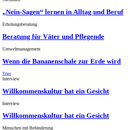
„Nein-Sagen“ lernen in Alltag und Beruf
Erholungsberatung
Beratung für Väter und Pflegende
Umweltmanagement
Wenn die Bananenschale zur Erde wird
Trier
Interview
Willkommenskultur hat ein Gesicht
Interview
Willkommenskultur hat ein Gesicht
Menschen mit Behinderung