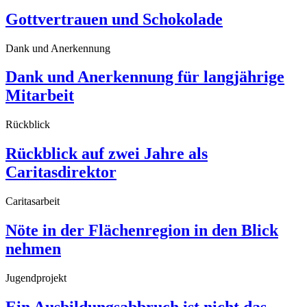
Gottvertrauen und Schokolade
Dank und Anerkennung
Dank und Anerkennung für langjährige
Mitarbeit
Rückblick
Rückblick auf zwei Jahre als
Caritasdirektor
Caritasarbeit
Nöte in der Flächenregion in den Blick
nehmen
Jugendprojekt
Ein Ausbildungsabbruch ist nicht das