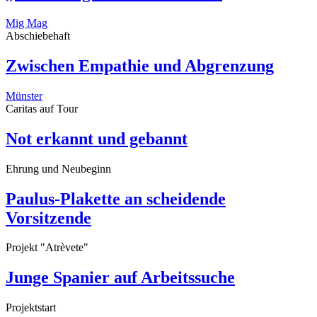
Mig Mag
Abschiebehaft
Zwischen Empathie und Abgrenzung
Münster
Caritas auf Tour
Not erkannt und gebannt
Ehrung und Neubeginn
Paulus-Plakette an scheidende
Vorsitzende
Projekt "Atrèvete"
Junge Spanier auf Arbeitssuche
Projektstart