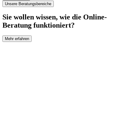
Unsere Beratungsbereiche
Sie wollen wissen, wie die Online-
Beratung funktioniert?
Mehr erfahren