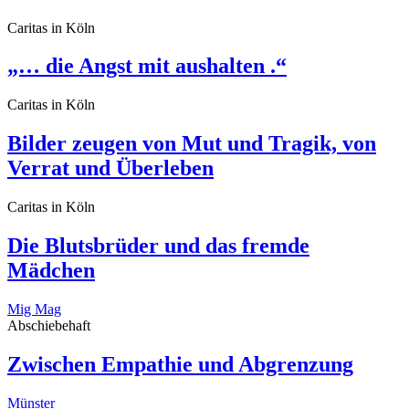
Caritas in Köln
„… die Angst mit aushalten .“
Caritas in Köln
Bilder zeugen von Mut und Tragik, von
Verrat und Überleben
Caritas in Köln
Die Blutsbrüder und das fremde
Mädchen
Mig Mag
Abschiebehaft
Zwischen Empathie und Abgrenzung
Münster