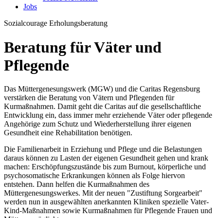
Jobs
Sozialcourage
Erholungsberatung
Beratung für Väter und
Pflegende
Das Müttergenesungswerk (MGW) und die Caritas Regensburg
verstärken die Beratung von Vätern und Pflegenden für
Kurmaßnahmen. Damit geht die Caritas auf die gesellschaftliche
Entwicklung ein, dass immer mehr erziehende Väter oder pflegende
Angehörige zum Schutz und Wiederherstellung ihrer eigenen
Gesundheit eine Rehabilitation benötigen.
Die Familienarbeit in Erziehung und Pflege und die Belastungen
daraus können zu Lasten der eigenen Gesundheit gehen und krank
machen: Erschöpfungszustände bis zum Burnout, körperliche und
psychosomatische Erkrankungen können als Folge hiervon
entstehen. Dann helfen die Kurmaßnahmen des
Müttergenesungswerkes. Mit der neuen "Zustiftung Sorgearbeit"
werden nun in ausgewählten anerkannten Kliniken spezielle Vater-
Kind-Maßnahmen sowie Kurmaßnahmen für Pflegende Frauen und