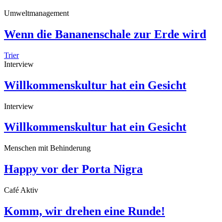
Umweltmanagement
Wenn die Bananenschale zur Erde wird
Trier
Interview
Willkommenskultur hat ein Gesicht
Interview
Willkommenskultur hat ein Gesicht
Menschen mit Behinderung
Happy vor der Porta Nigra
Café Aktiv
Komm, wir drehen eine Runde!