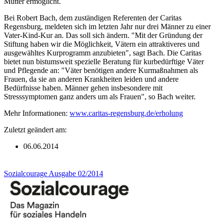
Mütter ermöglicht.
Bei Robert Bach, dem zuständigen Referenten der Caritas
Regensburg, meldeten sich im letzten Jahr nur drei Männer zu einer
Vater-Kind-Kur an. Das soll sich ändern. "Mit der Gründung der
Stiftung haben wir die Möglichkeit, Vätern ein attraktiveres und
ausgewähltes Kurprogramm anzubieten", sagt Bach. Die Caritas
bietet nun bistumsweit spezielle Beratung für kurbedürftige Väter
und Pflegende an: "Väter benötigen andere Kurmaßnahmen als
Frauen, da sie an anderen Krankheiten leiden und andere
Bedürfnisse haben. Männer gehen insbesondere mit
Stresssymptomen ganz anders um als Frauen", so Bach weiter.
Mehr Informationen:
www.caritas-regensburg.de/erholung
Zuletzt geändert am:
06.06.2014
Sozialcourage Ausgabe 02/2014