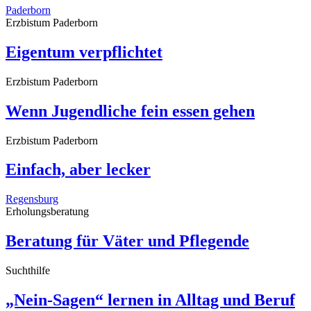
Paderborn
Erzbistum Paderborn
Eigentum verpflichtet
Erzbistum Paderborn
Wenn Jugendliche fein essen gehen
Erzbistum Paderborn
Einfach, aber lecker
Regensburg
Erholungsberatung
Beratung für Väter und Pflegende
Suchthilfe
„Nein-Sagen“ lernen in Alltag und Beruf