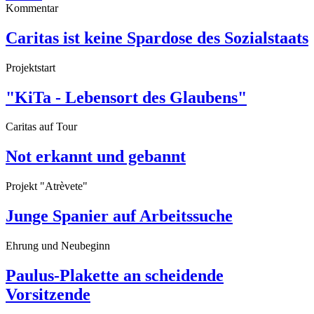
Kommentar
Caritas ist keine Spardose des Sozialstaats
Projektstart
"KiTa - Lebensort des Glaubens"
Caritas auf Tour
Not erkannt und gebannt
Projekt "Atrèvete"
Junge Spanier auf Arbeitssuche
Ehrung und Neubeginn
Paulus-Plakette an scheidende
Vorsitzende