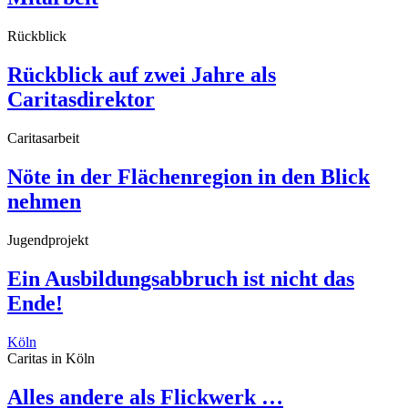
Rückblick
Rückblick auf zwei Jahre als
Caritasdirektor
Caritasarbeit
Nöte in der Flächenregion in den Blick
nehmen
Jugendprojekt
Ein Ausbildungsabbruch ist nicht das
Ende!
Köln
Caritas in Köln
Alles andere als Flickwerk …