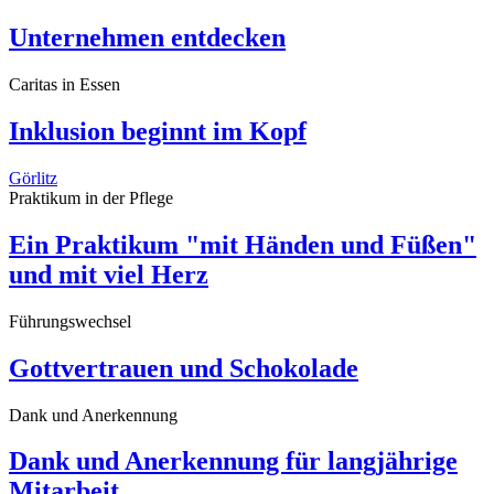
Unternehmen entdecken
Caritas in Essen
Inklusion beginnt im Kopf
Görlitz
Praktikum in der Pflege
Ein Praktikum "mit Händen und Füßen"
und mit viel Herz
Führungswechsel
Gottvertrauen und Schokolade
Dank und Anerkennung
Dank und Anerkennung für langjährige
Mitarbeit