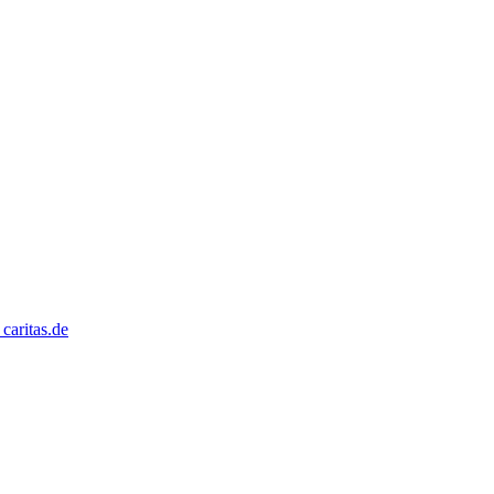
caritas.de