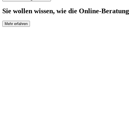
Sie wollen wissen, wie die Online-Beratung
Mehr erfahren