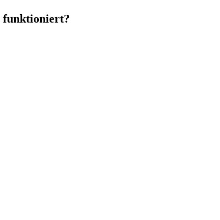
 funktioniert?