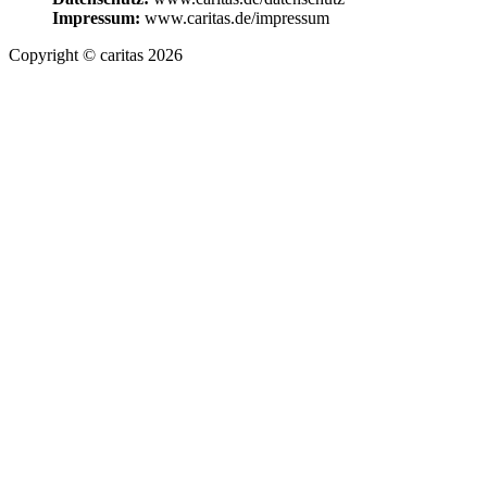
Impressum:
www.caritas.de/impressum
Copyright © caritas 2026