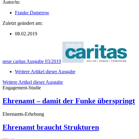
Autor/in:
Frauke Damerow
Zuletzt geändert am:
08.02.2019
neue caritas Ausgabe 03/2019
Weitere Artikel dieser Ausgabe
Weitere Artikel dieser Ausgabe
Engagement-Studie
Ehrenamt – damit der Funke überspringt
Ehrenamts-Erhebung
Ehrenamt braucht Strukturen