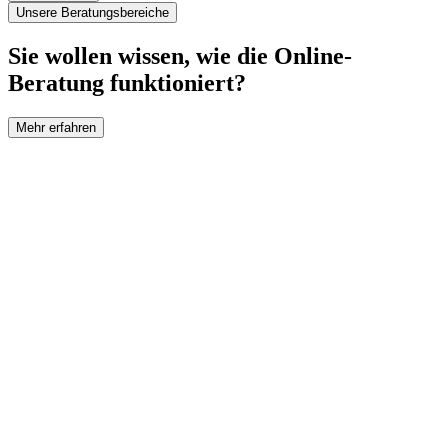
Unsere Beratungsbereiche
Sie wollen wissen, wie die Online-
Beratung funktioniert?
Mehr erfahren