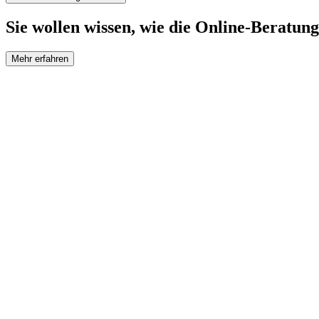
Sie wollen wissen, wie die Online-Beratung
Mehr erfahren