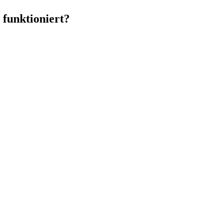
 funktioniert?