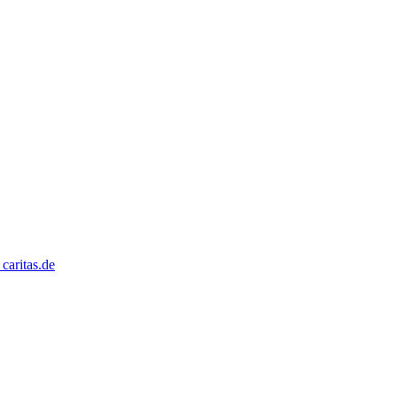
caritas.de