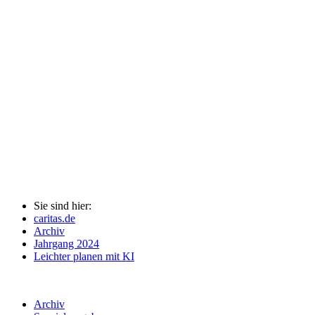
Sie sind hier:
caritas.de
Archiv
Jahrgang 2024
Leichter planen mit KI
Archiv