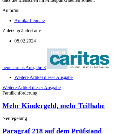
dass die Menschen im Mittelpunkt stehen sollten.
Autor/in:
Annika Lennarz
Zuletzt geändert am:
08.02.2024
neue caritas Ausgabe 3
Weitere Artikel dieser Ausgabe
Weitere Artikel dieser Ausgabe
Familienförderung
Mehr Kindergeld, mehr Teilhabe
Neuregelung
Paragraf 218 auf dem Prüfstand