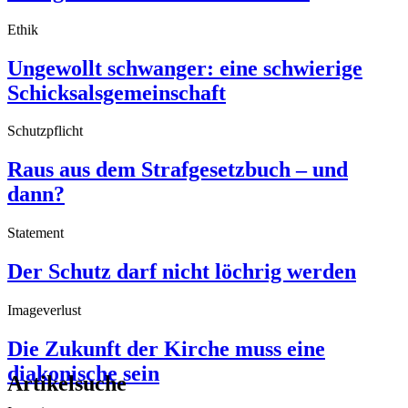
Ethik
Ungewollt schwanger: eine schwierige
Schicksalsgemeinschaft
Schutzpflicht
Raus aus dem Strafgesetzbuch – und
dann?
Statement
Der Schutz darf nicht löchrig werden
Imageverlust
Die Zukunft der Kirche muss eine
diakonische sein
Artikelsuche