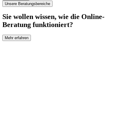
Unsere Beratungsbereiche
Sie wollen wissen, wie die Online-
Beratung funktioniert?
Mehr erfahren