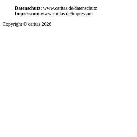
Datenschutz:
www.caritas.de/datenschutz
Impressum:
www.caritas.de/impressum
Copyright © caritas 2026