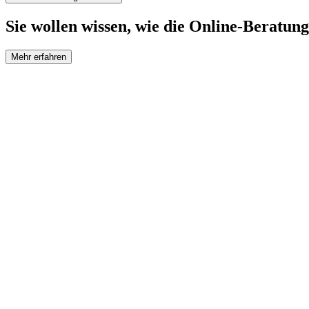
Sie wollen wissen, wie die Online-Beratung
Mehr erfahren