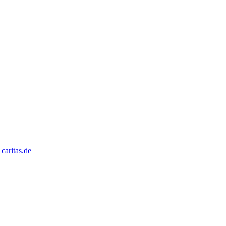
caritas.de