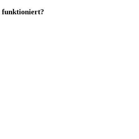
 funktioniert?