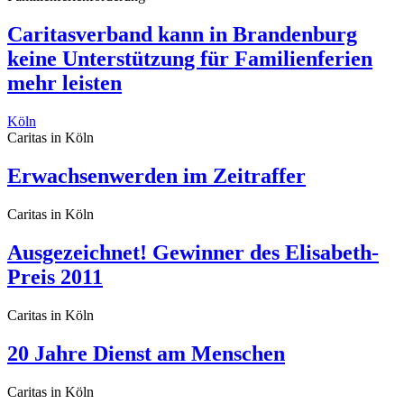
Caritasverband kann in Brandenburg
keine Unterstützung für Familienferien
mehr leisten
Köln
Caritas in Köln
Erwachsenwerden im Zeitraffer
Caritas in Köln
Ausgezeichnet! Gewinner des Elisabeth-
Preis 2011
Caritas in Köln
20 Jahre Dienst am Menschen
Caritas in Köln