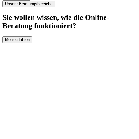
Unsere Beratungsbereiche
Sie wollen wissen, wie die Online-
Beratung funktioniert?
Mehr erfahren