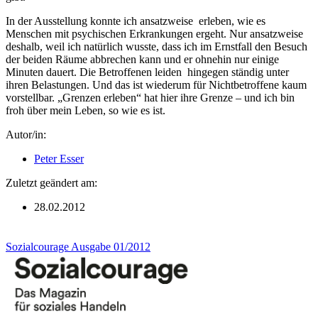
In der Ausstellung konnte ich ansatzweise erleben, wie es
Menschen mit psychischen Erkrankungen ergeht. Nur ansatzweise
deshalb, weil ich natürlich wusste, dass ich im Ernstfall den Besuch
der beiden Räume abbrechen kann und er ohnehin nur einige
Minuten dauert. Die Betroffenen leiden hingegen ständig unter
ihren Belastungen. Und das ist wiederum für Nichtbetroffene kaum
vorstellbar. „Grenzen erleben“ hat hier ihre Grenze – und ich bin
froh über mein Leben, so wie es ist.
Autor/in:
Peter Esser
Zuletzt geändert am:
28.02.2012
Sozialcourage Ausgabe 01/2012