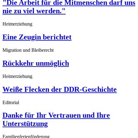
"Die Arbeit für die Mitmenschen darf uns
nie zu viel werden."
Heimerziehung
Eine Zeugin berichtet
Migration und Bleiberecht
Rückkehr unmöglich
Heimerziehung
Weiße Flecken der DDR-Geschichte
Editorial
Danke für Ihr Vertrauen und Ihre
Unterstützung
Familienferienförderung