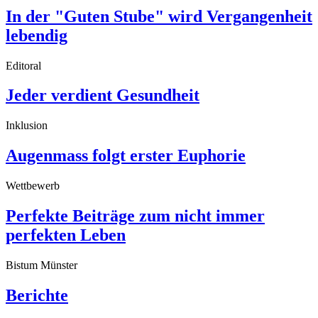
In der "Guten Stube" wird Vergangenheit
lebendig
Editoral
Jeder verdient Gesundheit
Inklusion
Augenmass folgt erster Euphorie
Wettbewerb
Perfekte Beiträge zum nicht immer
perfekten Leben
Bistum Münster
Berichte