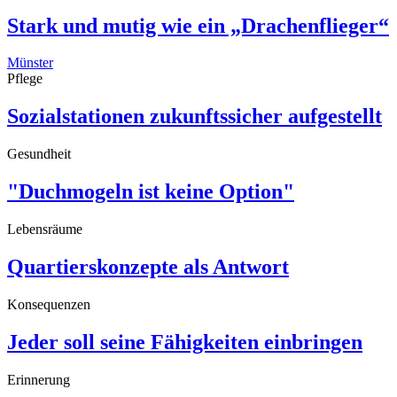
Stark und mutig wie ein „Drachenflieger“
Münster
Pflege
Sozialstationen zukunftssicher aufgestellt
Gesundheit
"Duchmogeln ist keine Option"
Lebensräume
Quartierskonzepte als Antwort
Konsequenzen
Jeder soll seine Fähigkeiten einbringen
Erinnerung