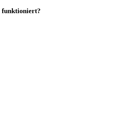
 funktioniert?