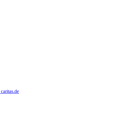
caritas.de