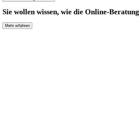
Sie wollen wissen, wie die Online-Beratung
Mehr erfahren