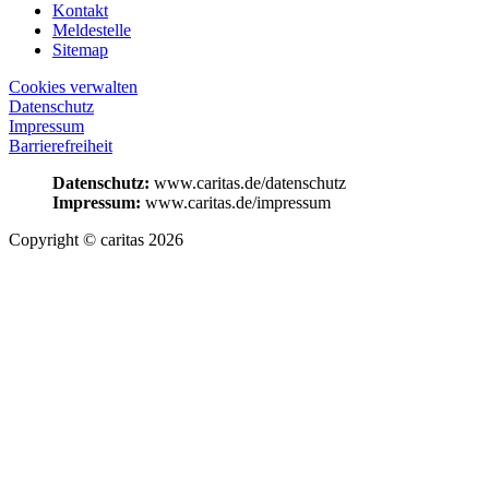
Kontakt
Meldestelle
Sitemap
Cookies verwalten
Datenschutz
Impressum
Barrierefreiheit
Datenschutz:
www.caritas.de/datenschutz
Impressum:
www.caritas.de/impressum
Copyright © caritas 2026