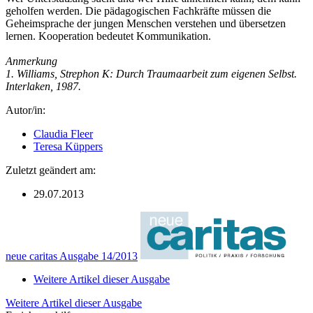
geholfen werden. Die pädagogischen Fachkräfte müssen die
Geheimsprache der jungen Menschen verstehen und übersetzen
lernen. Kooperation bedeutet Kommunikation.
Anmerkung
1. Williams, Strephon K: Durch Traumaarbeit zum eigenen Selbst.
Interlaken, 1987.
Autor/in:
Claudia Fleer
Teresa Küppers
Zuletzt geändert am:
29.07.2013
neue caritas Ausgabe 14/2013
Weitere Artikel dieser Ausgabe
Weitere Artikel dieser Ausgabe