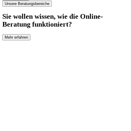
Unsere Beratungsbereiche
Sie wollen wissen, wie die Online-
Beratung funktioniert?
Mehr erfahren