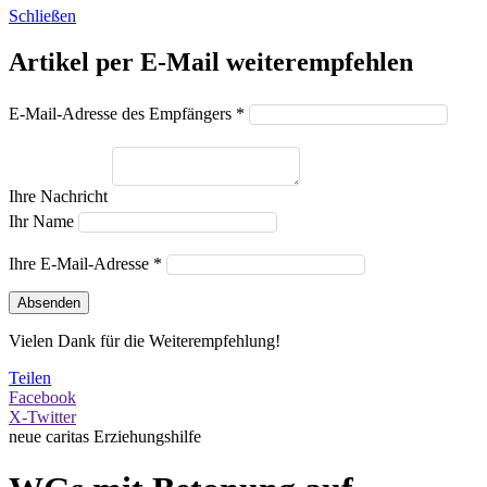
Schließen
Artikel per E-Mail weiterempfehlen
E-Mail-Adresse des Empfängers *
Ihre Nachricht
Ihr Name
Ihre E-Mail-Adresse *
Absenden
Vielen Dank für die Weiterempfehlung!
Teilen
Facebook
X-Twitter
neue caritas
Erziehungshilfe