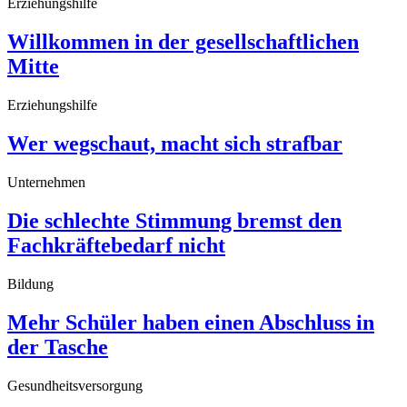
Erziehungshilfe
Willkommen in der gesellschaftlichen
Mitte
Erziehungshilfe
Wer wegschaut, macht sich strafbar
Unternehmen
Die schlechte Stimmung bremst den
Fachkräftebedarf nicht
Bildung
Mehr Schüler haben einen Abschluss in
der Tasche
Gesundheitsversorgung