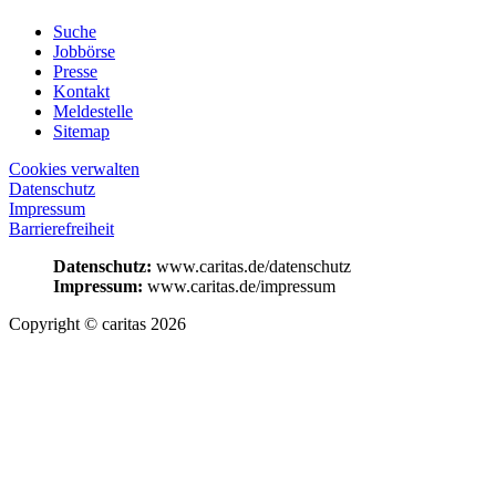
Suche
Jobbörse
Presse
Kontakt
Meldestelle
Sitemap
Cookies verwalten
Datenschutz
Impressum
Barrierefreiheit
Datenschutz:
www.caritas.de/datenschutz
Impressum:
www.caritas.de/impressum
Copyright © caritas 2026