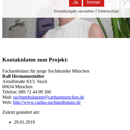
Kontaktdaten zum Projekt:
Fachambulanz für junge Suchtkranke München
Ralf Hermannstädter
Arnulfstraße 83/3. Stock
80634 München
Telefon: 089 72 44 99 300
Mail:
suchtambulanzm@caritasmuenchen.de
Web:
http://www.caritas-suchtambulanz.de
Zuletzt geändert am:
29.01.2019