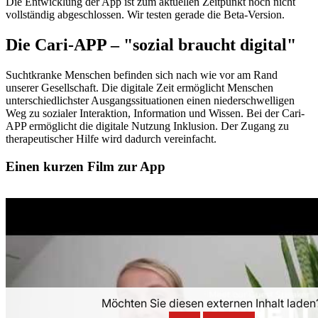
Die Entwicklung der App ist zum aktuellen Zeitpunkt noch nicht
vollständig abgeschlossen. Wir testen gerade die Beta-Version.
Die Cari-APP – "sozial braucht digital"
Suchtkranke Menschen befinden sich nach wie vor am Rand
unserer Gesellschaft. Die digitale Zeit ermöglicht Menschen
unterschiedlichster Ausgangssituationen einen niederschwelligen
Weg zu sozialer Interaktion, Information und Wissen. Bei der Cari-
APP ermöglicht die digitale Nutzung Inklusion. Der Zugang zu
therapeutischer Hilfe wird dadurch vereinfacht.
Einen kurzen Film zur App