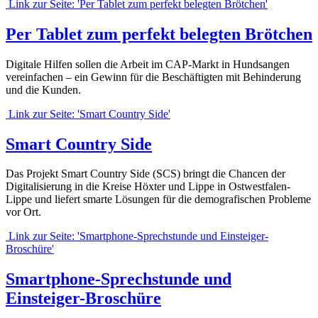
Link zur Seite: 'Per Tablet zum perfekt belegten Brötchen'
Per Tablet zum perfekt belegten Brötchen
Digitale Hilfen sollen die Arbeit im CAP-Markt in Hundsangen
vereinfachen – ein Gewinn für die Beschäftigten mit Behinderung
und die Kunden.
Link zur Seite: 'Smart Country Side'
Smart Country Side
Das Projekt Smart Country Side (SCS) bringt die Chancen der
Digitalisierung in die Kreise Höxter und Lippe in Ostwestfalen-
Lippe und liefert smarte Lösungen für die demografischen Probleme
vor Ort.
Link zur Seite: 'Smartphone-Sprechstunde und Einsteiger-
Broschüre'
Smartphone-Sprechstunde und
Einsteiger-Broschüre