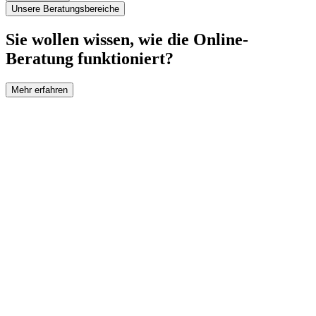
Unsere Beratungsbereiche
Sie wollen wissen, wie die Online-
Beratung funktioniert?
Mehr erfahren