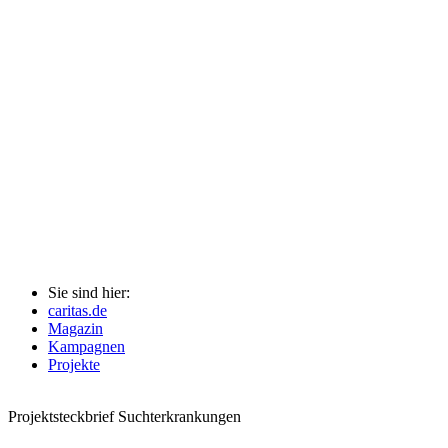
Sie sind hier:
caritas.de
Magazin
Kampagnen
Projekte
Projektsteckbrief
Suchterkrankungen