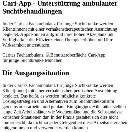
Cari-App - Unterstützung ambulanter
Suchtbehandlungen
In der Caritas Fachambulanz für junge Suchtkranke werden
Klient(innen) mit einer verhaltenstherapeutischen Ausrichtung
begleitet. Apps können aufgrund ihrer hohen Akzeptanz und
Verfügbarkeit die Effizienz einer Therapie erhöhen und ihre
Wirksamkeit unterstützen.
Caritas Fachambulanz
für junge Suchtkranke München
Die Ausgangssituation
In der Caritas Fachambulanz für junge Suchtkranke werden
Klient(innen) mit einer verhaltenstherapeutischen Ausrichtung
begleitet. Das heißt, es werden möglichst konkrete
Lösungsstrategien und Alternativen zum Suchtmittelkonsum
gemeinsam erarbeitet und geplant. Ein gängiges Hilfsmittel stellten
lange Zeit Arbeitsblätter wie Wochenpläne und die Selbstanalyse
kritischer Situationen dar. In der Praxis gestaltet sich dies nicht
immer leicht, da nicht zu jeder Gelegenheit diese Arbeitsmaterialien
mitgenommen und verwendet werden können.