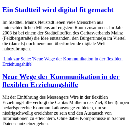
Ein Stadtteil wird digital fit gemacht
Im Stadtteil Mainz Neustadt leben viele Menschen aus
unterschiedlichen Milieus auf engstem Raum zusammen. Im Jahr
2003 ist bei einem der Stadtteiltreffen des Caritasverbands Mainz
(Feldbergstraße) die Idee entstanden, den Bürger(inne)n im Viertel
die (damals) noch neue und überfordernde digitale Welt
nahezubringen.
Link zur Seite: 'Neue Wege der Kommunikation in der flexiblen
Erziehungshilfe'
Neue Wege der Kommunikation in der
flexiblen Erziehungshilfe
Mit der Einführung des Messengers Wire in der flexiblen
Erziehungshilfe verfolgt die Caritas Mülheim das Ziel, Klient(inn)en
bedarfsgerechte Kommunikationswege zu bieten, um so
niedrigschwellig erreichbar zu sein und den Austausch von
Informationen zu erleichtern. Ohne dabei Kompromisse in Sachen
Datenschutz einzugehen.