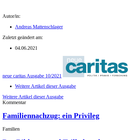
Autor/in:
Andreas Mattenschlager
Zuletzt geändert am:
04.06.2021
neue caritas Ausgabe 10/2021
Weitere Artikel dieser Ausgabe
Weitere Artikel dieser Ausgabe
Kommentar
Familiennachzug: ein Privileg
Familien