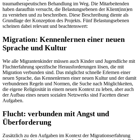
traumatherapeutischen Behandlung im Weg. Die Mitarbeitenden
haben daraufhin versucht, die Belastungsebenen der Klient(inn)en
zu verstehen und zu beschreiben. Diese Beschreibung diente als
Grundlage der Konzeption des Projekts. Fünf Belastungsebenen
scheinen dabei relevant und beachtenswert:
Migration: Kennenlernen einer neuen
Sprache und Kultur
Wie alle Migrantenkinder müssen auch Kinder und Jugendliche mit
Fluchterfahrung spezifische Herausforderungen lösen, die mit
Migration verbunden sind. Das möglichst schnelle Erlernen einer
neuen Sprache, das Kennenlernen einer neuen Kultur und der damit
verbundenen Regeln und Normen, die Suche nach Möglichkeiten,
die eigene Religiosität in einem neuen Kontext zu leben, aber auch
der Aufbau eines neuen sozialen Netzwerks sind Facetten dieser
Aufgaben.
Flucht: verbunden mit Angst und
Überforderung
Zusätzlich zu den Aufgaben im Kontext der Migrationserfahrung