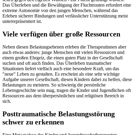
Das Überleben und die Bewältigung der Fluchtrouten erfordert eine
extreme Autonomie von den jungen Menschen, während das
Erleben sicherer Bindungen und verlässlicher Unterstützung meist
unterrepräsentiert ist.
Viele verfügen über große Ressourcen
Neben diesen Belastungsebenen erleben die Therapeutinnen aber
auch etwas anderes: junge Menschen mit vielen Ressourcen und
einem großen Ehrgeiz, die einen guten Platz in der Gesellschaft
suchen und oft auch finden. Das Überleben traumatischer
Situationen liefert vielfach auch eine besondere Kraft, um das
"neue" Leben zu gestalten. Es erscheint als eine sehr wichtige
Aufgabe unserer Gesellschaft, diesen Kindern dabei zu helfen, diese
Belastungen zu meistern. So schwierig die persönliche
Lebensgeschichte sein mag, tragen die Kinder und Jugendlichen oft
Ressourcen aus dem überpersönlichen und religiösen Bereich in
sich.
Posttraumatische Belastungsstörung
schwer zu erkennen
Eine Metaanalyse des Kinder und Jugendpsychotherapeuten