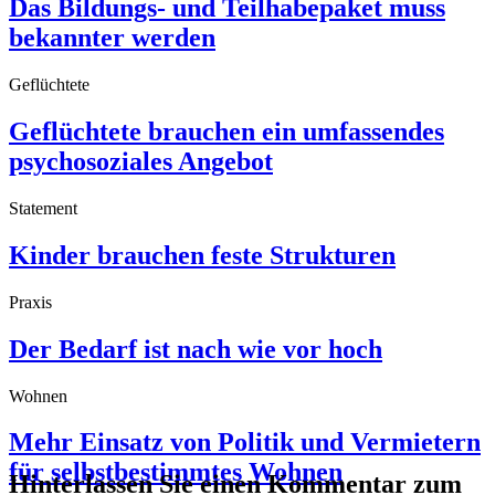
Das Bildungs- und Teilhabepaket muss
bekannter werden
Geflüchtete
Geflüchtete brauchen ein umfassendes
psychosoziales Angebot
Statement
Kinder brauchen feste Strukturen
Praxis
Der Bedarf ist nach wie vor hoch
Wohnen
Mehr Einsatz von Politik und Vermietern
für selbstbestimmtes Wohnen
Hinterlassen Sie einen Kommentar zum