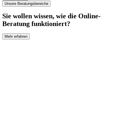
Unsere Beratungsbereiche
Sie wollen wissen, wie die Online-
Beratung funktioniert?
Mehr erfahren