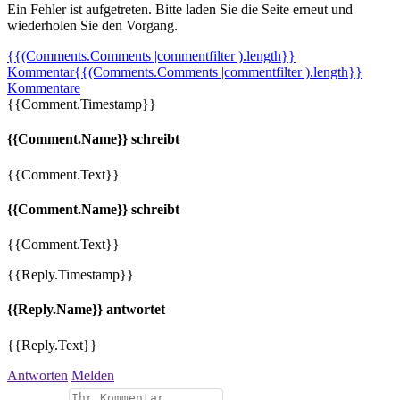
Ein Fehler ist aufgetreten. Bitte laden Sie die Seite erneut und
wiederholen Sie den Vorgang.
{{(Comments.Comments |commentfilter ).length}}
Kommentar
{{(Comments.Comments |commentfilter ).length}}
Kommentare
{{Comment.Timestamp}}
{{Comment.Name}} schreibt
{{Comment.Text}}
{{Comment.Name}} schreibt
{{Comment.Text}}
{{Reply.Timestamp}}
{{Reply.Name}} antwortet
{{Reply.Text}}
Antworten
Melden