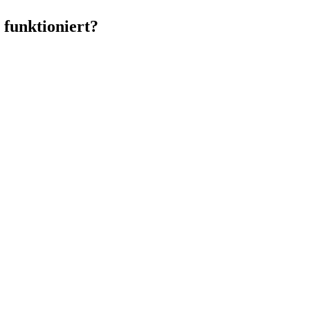
 funktioniert?