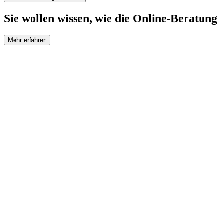
Sie wollen wissen, wie die Online-Beratung
Mehr erfahren