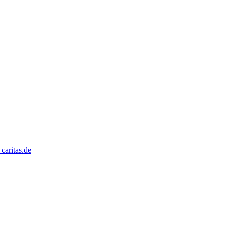
caritas.de