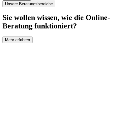
Unsere Beratungsbereiche
Sie wollen wissen, wie die Online-
Beratung funktioniert?
Mehr erfahren