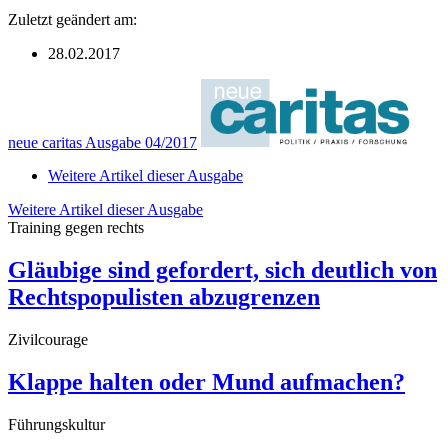
Zuletzt geändert am:
28.02.2017
neue caritas Ausgabe 04/2017
Weitere Artikel dieser Ausgabe
Weitere Artikel dieser Ausgabe
Training gegen rechts
Gläubige sind gefordert, sich deutlich von
Rechtspopulisten abzugrenzen
Zivilcourage
Klappe halten oder Mund aufmachen?
Führungskultur