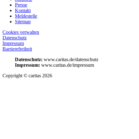
Presse
Kontakt
Meldestelle
Sitemap
Cookies verwalten
Datenschutz
Impressum
Barrierefreiheit
Datenschutz:
www.caritas.de/datenschutz
Impressum:
www.caritas.de/impressum
Copyright © caritas 2026