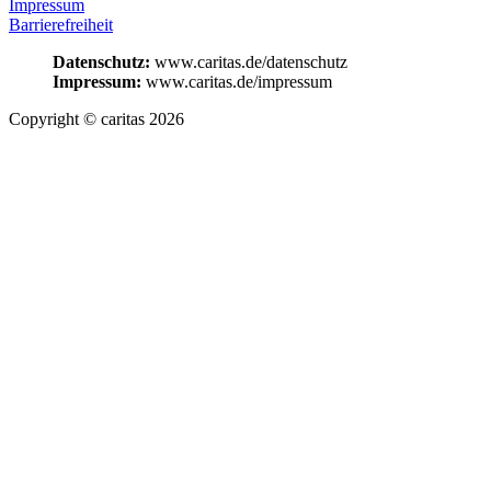
Impressum
Barrierefreiheit
Datenschutz:
www.caritas.de/datenschutz
Impressum:
www.caritas.de/impressum
Copyright © caritas 2026