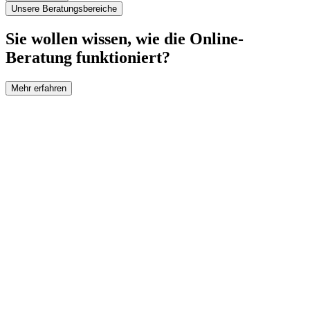
Unsere Beratungsbereiche
Sie wollen wissen, wie die Online-
Beratung funktioniert?
Mehr erfahren