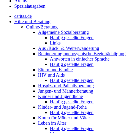
Archiv
Spezialausgaben
caritas.de
Hilfe und Beratung
Online-Beratung
Allgemeine Sozialberatung
Häufig gestellte Fragen
Links
Aus-/Rück- & Weiterwanderung
Behinderung und psychische Beeinträchtigung
Antworten in einfacher Sprache
Häufig gestellte Fragen
Eltern und Familie
HIV und Aids
Häufig gestellte Fragen
Hospiz- und Palliativberatung
Jungen- und Männerberatung
Kinder und Jugendliche
Häufig gestellte Fragen
Kinder- und Jugend-Reha
Häufig gestellte Fragen
Kuren für Mütter und Väter
Leben im Alter
Häufig gestellte Fragen