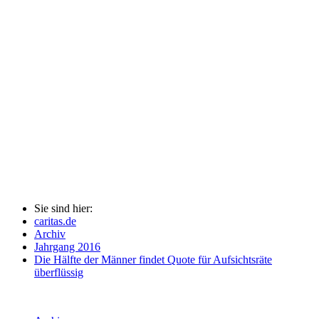
Sie sind hier:
caritas.de
Archiv
Jahrgang 2016
Die Hälfte der Männer findet Quote für Aufsichtsräte
überflüssig