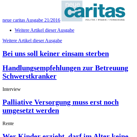
neue caritas Ausgabe 21/2016
Weitere Artikel dieser Ausgabe
Weitere Artikel dieser Ausgabe
Bei uns soll keiner einsam sterben
Handlungsempfehlungen zur Betreuung
Schwerstkranker
Interview
Palliative Versorgung muss erst noch
umgesetzt werden
Rente
Wer Kinder erzieht, darf im Alter keine