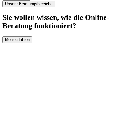
Unsere Beratungsbereiche
Sie wollen wissen, wie die Online-
Beratung funktioniert?
Mehr erfahren