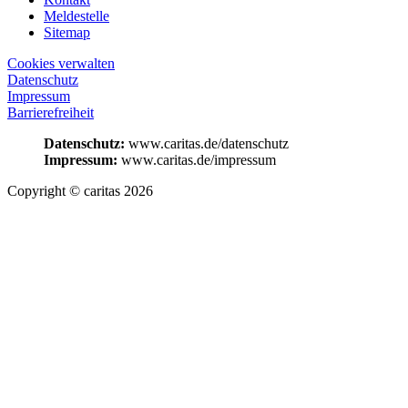
Meldestelle
Sitemap
Cookies verwalten
Datenschutz
Impressum
Barrierefreiheit
Datenschutz:
www.caritas.de/datenschutz
Impressum:
www.caritas.de/impressum
Copyright © caritas 2026