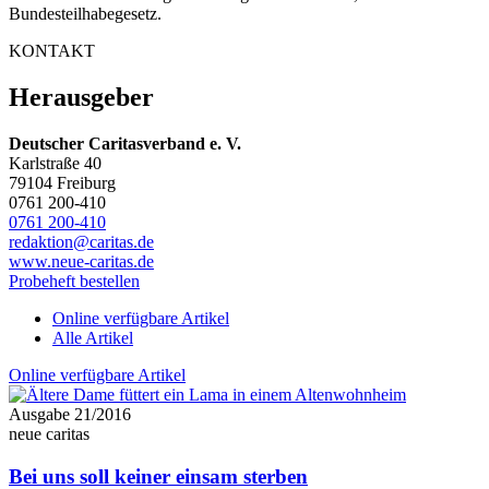
Bundesteilhabegesetz.
KONTAKT
Herausgeber
Deutscher Caritasverband e. V.
Karlstraße 40
79104 Freiburg
0761 200-410
0761 200-410
redaktion@caritas.de
www.neue-caritas.de
Probeheft bestellen
Online verfügbare Artikel
Alle Artikel
Online verfügbare Artikel
Ausgabe 21/2016
neue caritas
Bei uns soll keiner einsam sterben