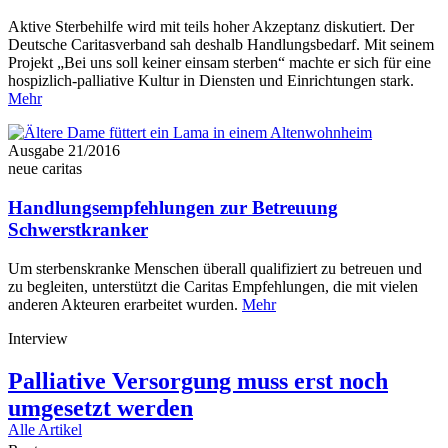
Aktive Sterbehilfe wird mit teils hoher Akzeptanz diskutiert. Der
Deutsche Caritasverband sah deshalb Handlungsbedarf. Mit seinem
Projekt „Bei uns soll keiner einsam sterben“ machte er sich für eine
hospizlich-palliative Kultur in Diensten und Einrichtungen stark.
Mehr
Ausgabe 21/2016
neue caritas
Handlungsempfehlungen zur Betreuung
Schwerstkranker
Um sterbenskranke Menschen überall qualifiziert zu betreuen und
zu begleiten, unterstützt die Caritas Empfehlungen, die mit vielen
anderen Akteuren erarbeitet wurden.
Mehr
Interview
Palliative Versorgung muss erst noch
umgesetzt werden
Alle Artikel