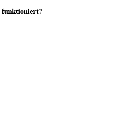
 funktioniert?