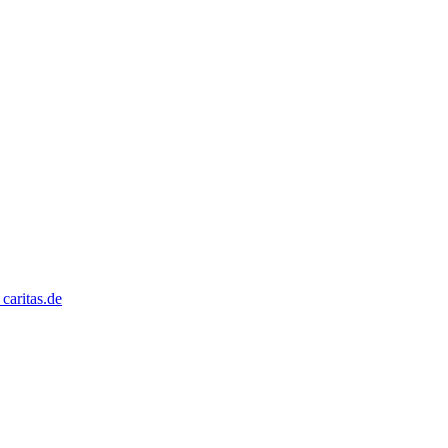
caritas.de