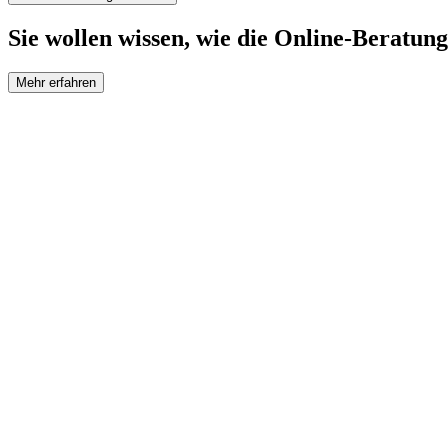
Sie wollen wissen, wie die Online-Beratung
Mehr erfahren